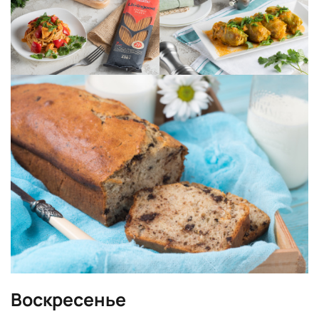
Воскресенье