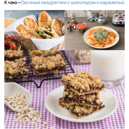
К чаю
—
Овсяные квадратики с шоколадом и карамелью