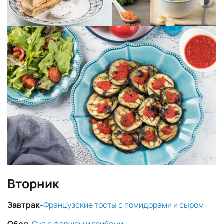
Вторник
Завтрак-
Французские тосты с помидорами и сыром