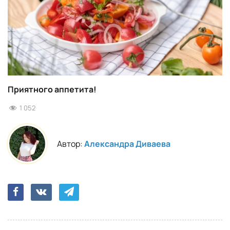
Приятного аппетита!
1 052
Автор:
Александра Диваева