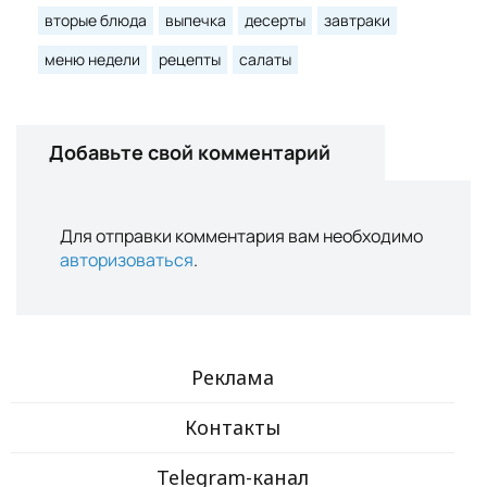
вторые блюда
выпечка
десерты
завтраки
меню недели
рецепты
салаты
Добавьте свой комментарий
Для отправки комментария вам необходимо
авторизоваться
.
Реклама
Контакты
Telegram-канал