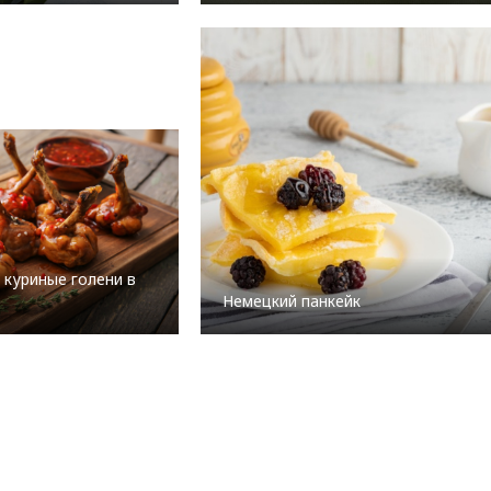
 куриные голени в
Немецкий панкейк