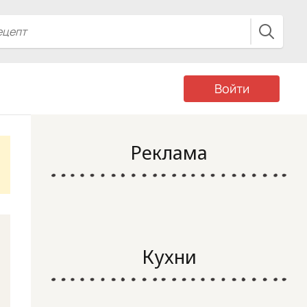
Войти
Реклама
Кухни