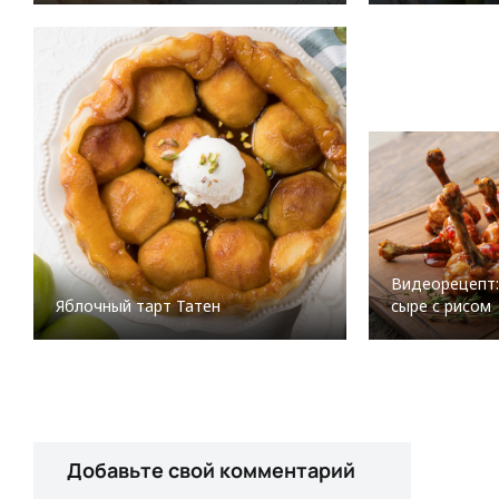
Видеорецепт:
сыре с рисом
Яблочный тарт Татен
Добавьте свой комментарий