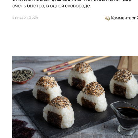
очень быстро, в одной сковороде.
5 января, 2024
Комментари