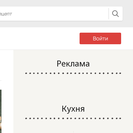
Войти
Реклама
Кухня