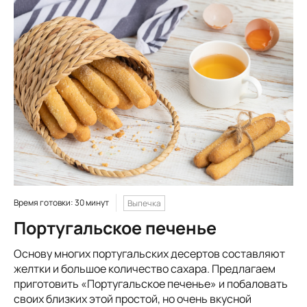
Время готовки: 30 минут
Выпечка
Португальское печенье
Основу многих португальских десертов составляют
желтки и большое количество сахара. Предлагаем
приготовить «Португальское печенье» и побаловать
своих близких этой простой, но очень вкусной