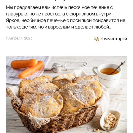
Мы предлагаем вам испечь песочное печенье с
глазурью, но не простое, а с сюрпризом внутри.
Яркое, необычное печенье с посыпкой понравится не
только детям, но и взрослым и сделает любой...
10 апреля, 2023
Комментарий