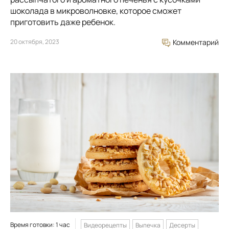
шоколада в микроволновке, которое сможет
приготовить даже ребенок.
20 октября, 2023
Комментарий
Время готовки: 1 час
Видеорецепты
Выпечка
Десерты