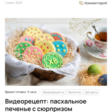
1 июня, 2023
Комментарий
Время готовки: 3 часа
Видеорецепты
Выпечка
Десерты
Видеорецепт: пасхальное
печенье с сюрпризом