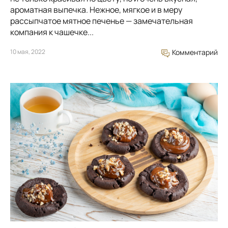
ароматная выпечка. Нежное, мягкое и в меру
рассыпчатое мятное печенье — замечательная
компания к чашечке...
10 мая, 2022
Комментарий