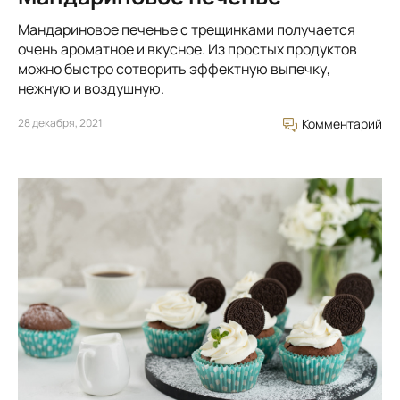
Мандариновое печенье с трещинками получается
очень ароматное и вкусное. Из простых продуктов
можно быстро сотворить эффектную выпечку,
нежную и воздушную.
28 декабря, 2021
Комментарий