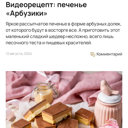
Видеорецепт: печенье
«Арбузики»
Яркое рассыпчатое печенье в форме арбузных долек,
от которого будут в восторге все. А приготовить этот
маленький сладкий шедевр несложно, всего лишь
песочного теста и пищевых красителей.
12 августа, 2024
Комментарий