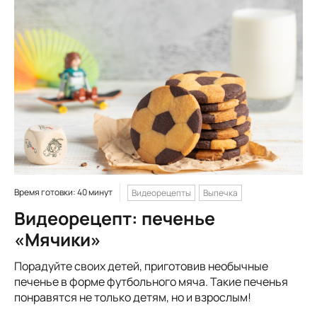
Время готовки: 40 минут
Видеорецепты
Выпечка
Видеорецепт: печенье
«Мячики»
Порадуйте своих детей, приготовив необычные
печенье в форме футбольного мяча. Такие печенья
понравятся не только детям, но и взрослым!