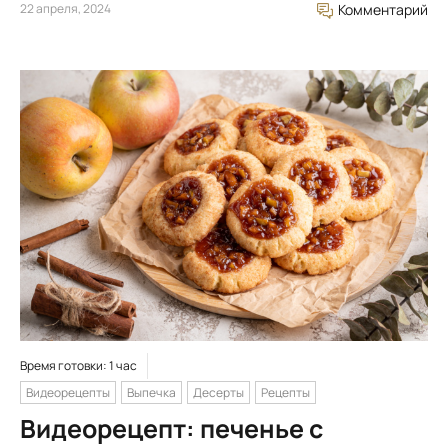
22 апреля, 2024
Комментарий
Время готовки: 1 час
Видеорецепты
Выпечка
Десерты
Рецепты
Видеорецепт: печенье с