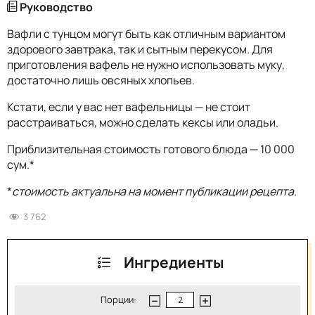
Руководство
Вафли с тунцом могут быть как отличным вариантом
здорового завтрака, так и сытным перекусом. Для
приготовления вафель не нужно использовать муку,
достаточно лишь овсяных хлопьев.
Кстати, если у вас нет вафельницы — не стоит
расстраиваться, можно сделать кексы или оладьи.
Приблизительная стоимость готового блюда — 10 000
сум.*
*
стоимость актуальна на момент публикации рецепта.
3 762
Ингредиенты
Порции: