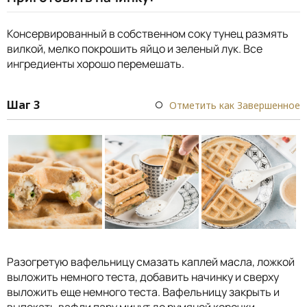
Консервированный в собственном соку тунец размять
вилкой, мелко покрошить яйцо и зеленый лук. Все
ингредиенты хорошо перемешать.
Шаг 3
Отметить как Завершенное
Разогретую вафельницу смазать каплей масла, ложкой
выложить немного теста, добавить начинку и сверху
выложить еще немного теста. Вафельницу закрыть и