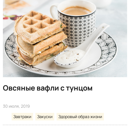
Овсяные вафли с тунцом
30 июля, 2019
Завтраки
Закуски
Здоровый образ жизни