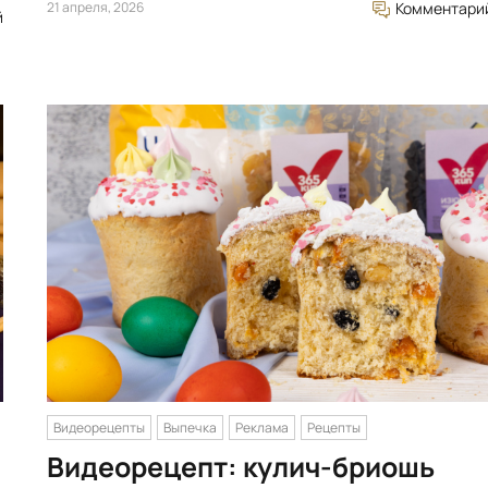
21 апреля, 2026
Комментари
й
Видеорецепты
Выпечка
Реклама
Рецепты
Видеорецепт: кулич-бриошь