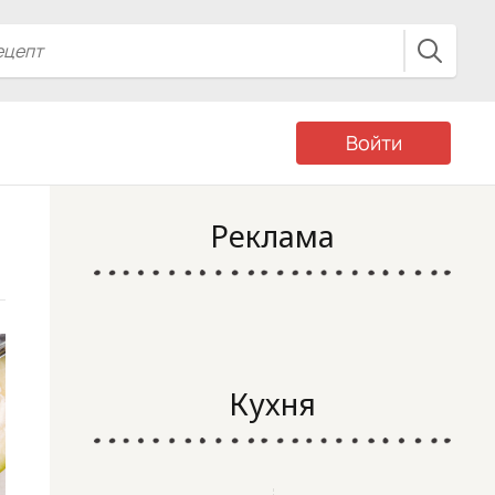
Войти
Реклама
Кухня