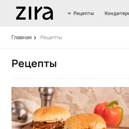
Рецепты
Кондитер
Главная
Рецепты
Рецепты