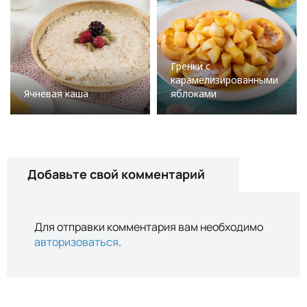
Гренки с
карамелизированными
Ячневая каша
яблоками
Добавьте свой комментарий
Для отправки комментария вам необходимо
авторизоваться
.