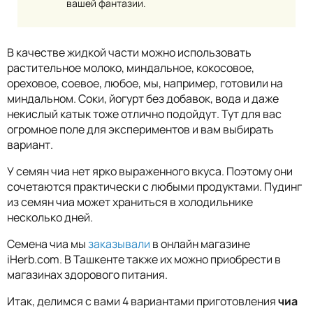
вашей фантазии.
В качестве жидкой части можно использовать
растительное молоко, миндальное, кокосовое,
ореховое, соевое, любое, мы, например, готовили на
миндальном. Соки, йогурт без добавок, вода и даже
некислый катык тоже отлично подойдут. Тут для вас
огромное поле для экспериментов и вам выбирать
вариант.
У семян чиа нет ярко выраженного вкуса. Поэтому они
сочетаются практически с любыми продуктами. Пудинг
из семян чиа может храниться в холодильнике
несколько дней.
Семена чиа мы
заказывали
в онлайн магазине
iHerb.com. В Ташкенте также их можно приобрести в
магазинах здорового питания.
Итак, делимся с вами 4 вариантами приготовления
чиа