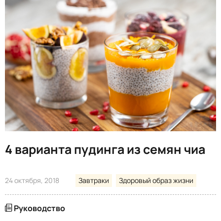
4 варианта пудинга из семян чиа
24 октября, 2018
Завтраки
Здоровый образ жизни
Руководство