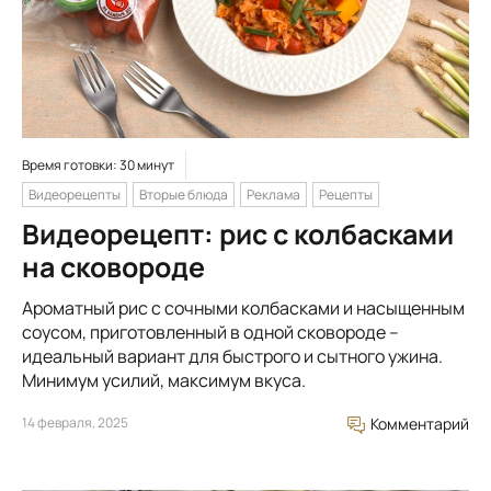
Время готовки: 30 минут
Видеорецепты
Вторые блюда
Реклама
Рецепты
Видеорецепт: рис с колбасками
на сковороде
Ароматный рис с сочными колбасками и насыщенным
соусом, приготовленный в одной сковороде –
идеальный вариант для быстрого и сытного ужина.
Минимум усилий, максимум вкуса.
14 февраля, 2025
Комментарий