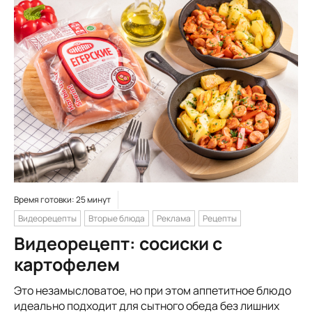
Время готовки: 25 минут
Видеорецепты
Вторые блюда
Реклама
Рецепты
Видеорецепт: сосиски с
картофелем
Это незамысловатое, но при этом аппетитное блюдо
идеально подходит для сытного обеда без лишних