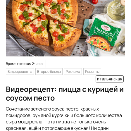
Время готовки: 2 часа
Видеорецепты
Вторые блюда
Реклама
Рецепты
итальянская
Видеорецепт: пицца с курицей и
соусом песто
Сочетание зеленого соуса песто, красных
помидоров, румяной курочки и большого количества
сыра моцарелла — эта пицца не только очень
красивая, ещё и потрясающе вкусная! Ни один