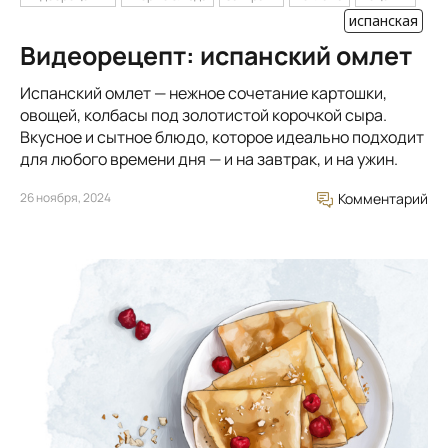
испанская
Видеорецепт: испанский омлет
Испанский омлет — нежное сочетание картошки,
овощей, колбасы под золотистой корочкой сыра.
Вкусное и сытное блюдо, которое идеально подходит
для любого времени дня — и на завтрак, и на ужин.
26 ноября, 2024
Комментарий