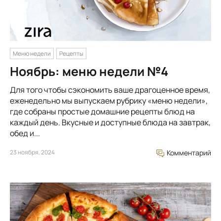
Меню недели
Рецепты
Ноябрь: меню недели №4
Для того чтобы сэкономить ваше драгоценное время,
еженедельно мы выпускаем рубрику «меню недели»,
где собраны простые домашние рецепты блюд на
каждый день. Вкусные и доступные блюда на завтрак,
обед и...
23 ноября, 2024
Комментарий