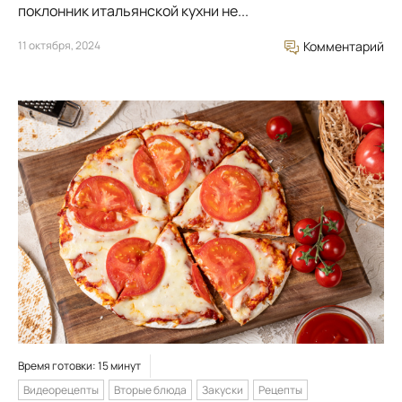
поклонник итальянской кухни не...
11 октября, 2024
Комментарий
Время готовки: 15 минут
Видеорецепты
Вторые блюда
Закуски
Рецепты