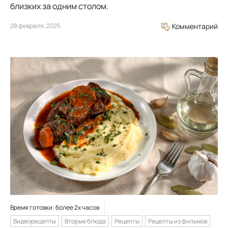
близких за одним столом.
28 февраля, 2025
Комментарий
Время готовки: более 2х часов
Видеорецепты
Вторые блюда
Рецепты
Рецепты из фильмов