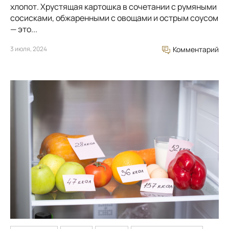
хлопот. Хрустящая картошка в сочетании с румяными
сосисками, обжаренными с овощами и острым соусом
— это...
3 июля, 2024
Комментарий