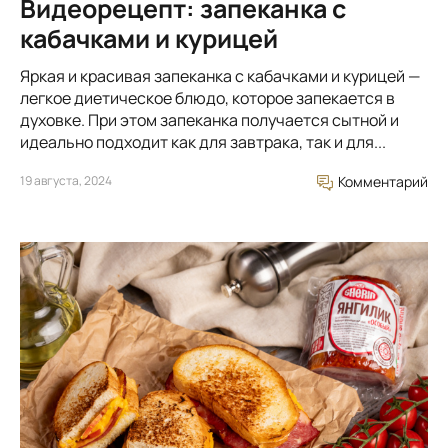
Видеорецепт: запеканка с
кабачками и курицей
Яркая и красивая запеканка с кабачками и курицей —
легкое диетическое блюдо, которое запекается в
духовке. При этом запеканка получается сытной и
идеально подходит как для завтрака, так и для...
19 августа, 2024
Комментарий