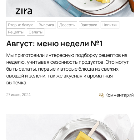
Вторые блюда
Выпечка
Десерты
Завтраки
Напитки
Рецепты
Салаты
Август: меню недели №1
Мы приготовили интересную подборку рецептов на
неделю, учитывая сезонность продуктов. Это могут
быть салаты, первые и вторые блюда из свежих
овощей и зелени, так же вкусная и ароматная
выпечка.
27 июля, 2024
Комментарий