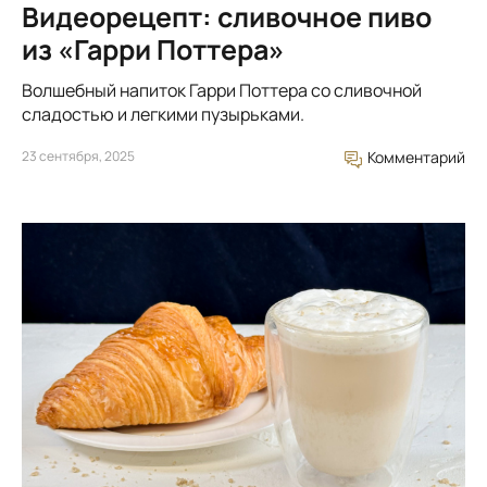
Видеорецепт: сливочное пиво
из «Гарри Поттера»
Волшебный напиток Гарри Поттера со сливочной
сладостью и легкими пузырьками.
23 сентября, 2025
Комментарий