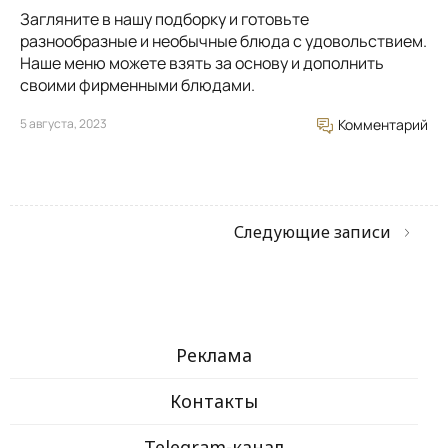
Загляните в нашу подборку и готовьте
разнообразные и необычные блюда с удовольствием.
Наше меню можете взять за основу и дополнить
своими фирменными блюдами.
5 августа, 2023
Комментарий
Следующие записи
Реклама
Контакты
Telegram-канал