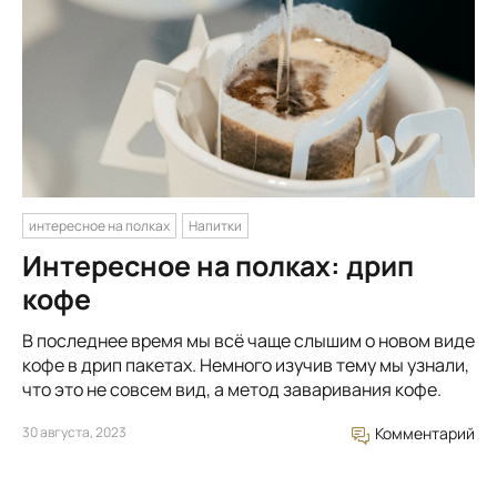
интересное на полках
Напитки
Интересное на полках: дрип
кофе
В последнее время мы всё чаще слышим о новом виде
кофе в дрип пакетах. Немного изучив тему мы узнали,
что это не совсем вид, а метод заваривания кофе.
30 августа, 2023
Комментарий