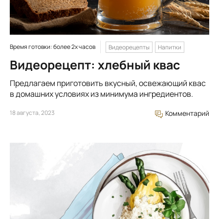
Время готовки: более 2х часов
Видеорецепты
Напитки
Видеорецепт: хлебный квас
Предлагаем приготовить вкусный, освежающий квас
в домашних условиях из минимума ингредиентов.
18 августа, 2023
Комментарий