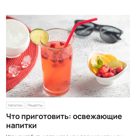
Напитки
Рецепты
Что приготовить: освежающие
напитки