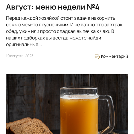
Август: меню недели №4
Перед каждой хозяйкой стоит задача накормить
семью чем-то вкусненьким. И не важно это завтрак,
обед, ужин или просто сладкая выпечка к чаю. В
наших подборках вы всегда можете найди
оригинальные...
19 августа, 2023
Комментарий