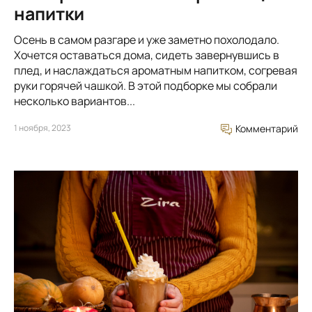
напитки
Осень в самом разгаре и уже заметно похолодало.
Хочется оставаться дома, сидеть завернувшись в
плед, и наслаждаться ароматным напитком, согревая
руки горячей чашкой. В этой подборке мы собрали
несколько вариантов...
1 ноября, 2023
Комментарий