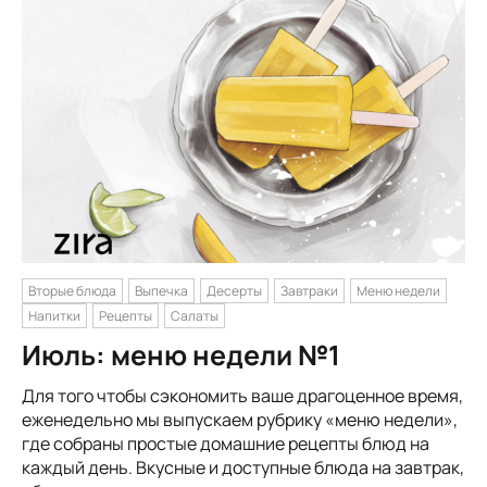
Вторые блюда
Выпечка
Десерты
Завтраки
Меню недели
Напитки
Рецепты
Салаты
Июль: меню недели №1
Для того чтобы сэкономить ваше драгоценное время,
еженедельно мы выпускаем рубрику «меню недели»,
где собраны простые домашние рецепты блюд на
каждый день. Вкусные и доступные блюда на завтрак,