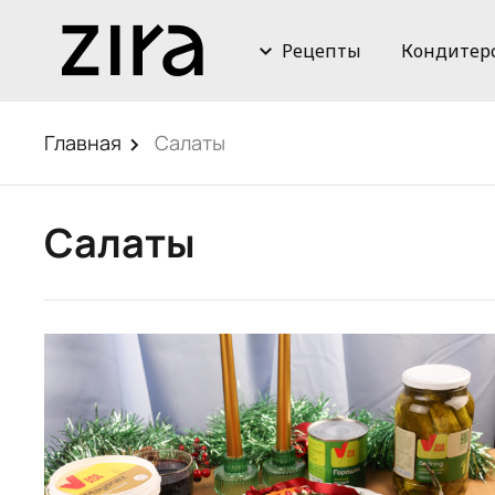
Рецепты
Кондитер
Главная
Салаты
Салаты