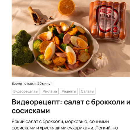
Время готовки: 20 минут
Видеорецепты
Реклама
Рецепты
Салаты
Видеорецепт: салат с брокколи 
сосисками
Яркий салат с брокколи, морковью, сочными
сосисками и хрустящими сухариками. Легкий, но