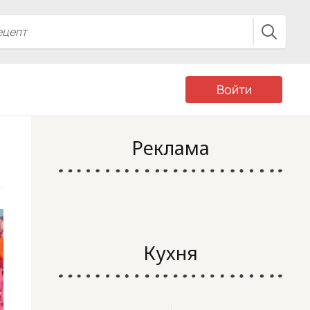
Войти
Реклама
Кухня