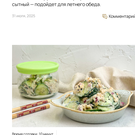
сытный — подойдет для летнего обеда.
31 июля, 2025
Комментари
Время готовки: 10 минут