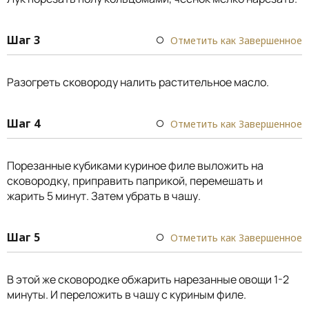
Шаг 3
Отметить как Завершенное
Разогреть сковороду налить растительное масло.
Шаг 4
Отметить как Завершенное
Порезанные кубиками куриное филе выложить на
сковородку, приправить паприкой, перемешать и
жарить 5 минут. Затем убрать в чашу.
Шаг 5
Отметить как Завершенное
В этой же сковородке обжарить нарезанные овощи 1-2
минуты. И переложить в чашу с куриным филе.