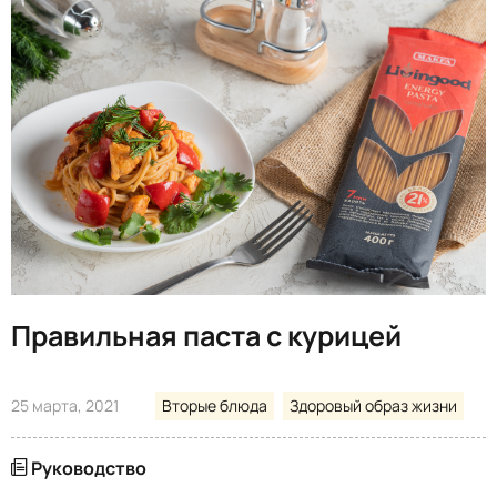
Правильная паста с курицей
25 марта, 2021
Вторые блюда
Здоровый образ жизни
Руководство