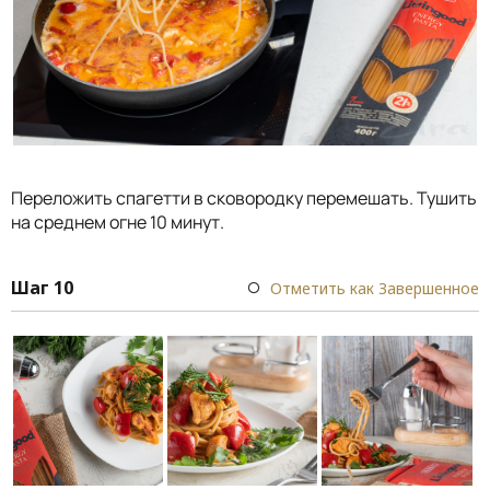
Переложить спагетти в сковородку перемешать. Тушить
на среднем огне 10 минут.
Шаг 10
Отметить как Завершенное