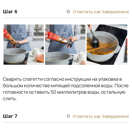
Шаг 6
Отметить как Завершенное
Сварить спагетти согласно инструкции на упаковке в
большом количестве кипящей подсоленной воды. После
готовности оставить 50 миллилитров воды, остальную
слить.
Шаг 7
Отметить как Завершенное