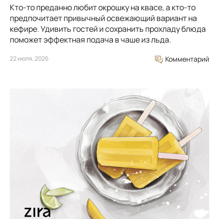
Кто-то преданно любит окрошку на квасе, а кто-то
предпочитает привычный освежающий вариант на
кефире. Удивить гостей и сохранить прохладу блюда
поможет эффектная подача в чаше из льда.
22 июля, 2026
Комментарий