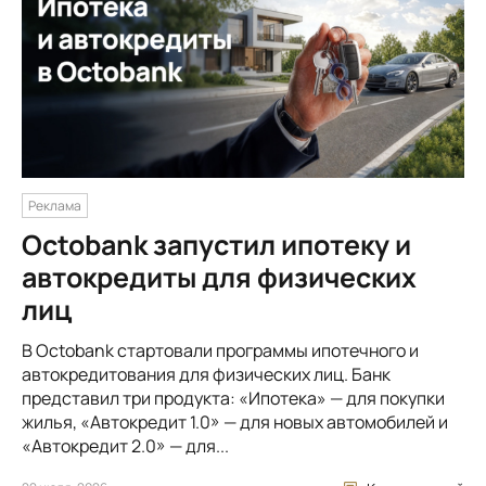
Реклама
Octobank запустил ипотеку и
автокредиты для физических
лиц
В Octobank стартовали программы ипотечного и
автокредитования для физических лиц. Банк
представил три продукта: «Ипотека» — для покупки
жилья, «Автокредит 1.0» — для новых автомобилей и
«Автокредит 2.0» — для...