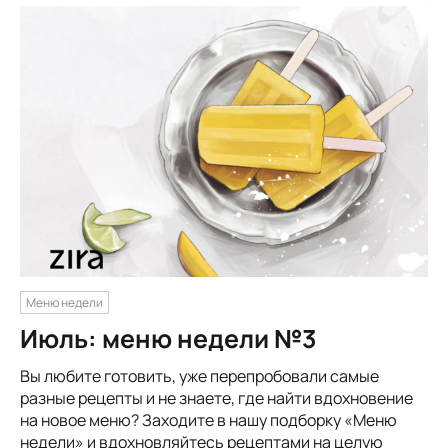
Меню недели
Июль: меню недели №3
Вы любите готовить, уже перепробовали самые
разные рецепты и не знаете, где найти вдохновение
на новое меню? Заходите в нашу подборку «Меню
недели» и вдохновляйтесь рецептами на целую