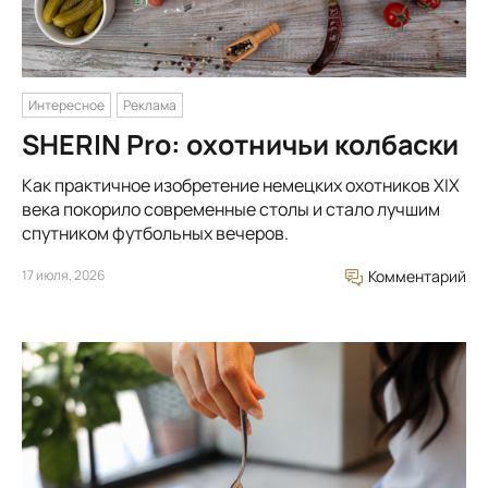
Интересное
Реклама
SHERIN Pro: охотничьи колбаски
Как практичное изобретение немецких охотников XIX
века покорило современные столы и стало лучшим
спутником футбольных вечеров.
17 июля, 2026
Комментарий