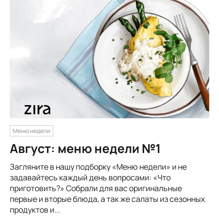
Меню недели
Август: меню недели №1
Загляните в нашу подборку «Меню недели» и не
задавайтесь каждый день вопросами: «Что
приготовить?» Собрали для вас оригинальные
первые и вторые блюда, а так же салаты из сезонных
продуктов и...