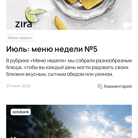
Меню недели
Июль: меню недели №5
В рубрике «Меню недели» мы собрали разнообразные
блюда, чтобы вы каждый день могли радовать своих
близких вкусным, сытным обедом или ужином.
25 июля, 2026
Комментарий