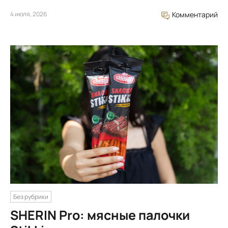
4 июля, 2026
Комментарий
Без рубрики
SHERIN Pro: мясные палочки