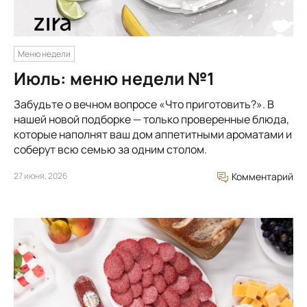
Меню недели
Июль: меню недели №1
Забудьте о вечном вопросе «Что приготовить?». В
нашей новой подборке — только проверенные блюда,
которые наполнят ваш дом аппетитными ароматами и
соберут всю семью за одним столом.
27 июня, 2026
Комментарий