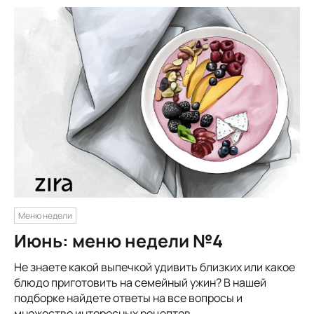
Меню недели
Июнь: меню недели №4
Не знаете какой выпечкой удивить близких или какое
блюдо приготовить на семейный ужин? В нашей
подборке найдете ответы на все вопросы и
множество интересных рецептов.