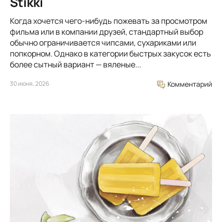
Stikki
Когда хочется чего-нибудь пожевать за просмотром
фильма или в компании друзей, стандартный выбор
обычно ограничивается чипсами, сухариками или
попкорном. Однако в категории быстрых закусок есть
более сытный вариант — вяленые...
30 июня, 2026
Комментарий