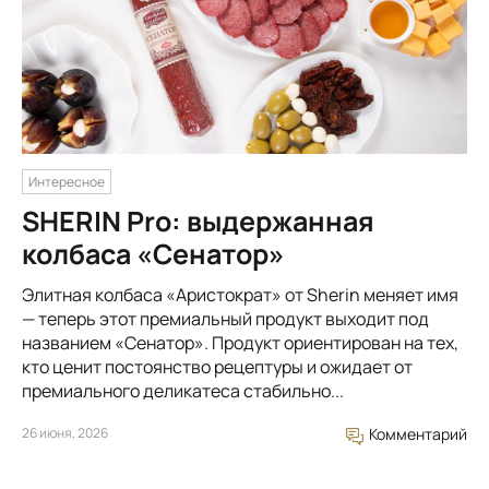
Интересное
SHERIN Pro: выдержанная
колбаса «Сенатор»
Элитная колбаса «Аристократ» от Sherin меняет имя
— теперь этот премиальный продукт выходит под
названием «Сенатор». Продукт ориентирован на тех,
кто ценит постоянство рецептуры и ожидает от
премиального деликатеса стабильно...
26 июня, 2026
Комментарий