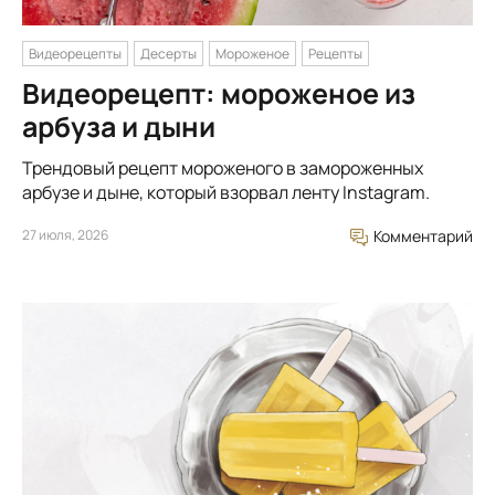
Видеорецепты
Десерты
Мороженое
Рецепты
Видеорецепт: мороженое из
арбуза и дыни
Трендовый рецепт мороженого в замороженных
арбузе и дыне, который взорвал ленту Instagram.
27 июля, 2026
Комментарий