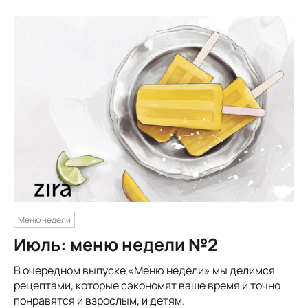
Меню недели
Июль: меню недели №2
В очередном выпуске «Меню недели» мы делимся
рецептами, которые сэкономят ваше время и точно
понравятся и взрослым, и детям.