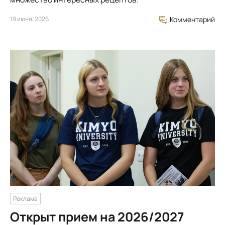
19 июня, 2026
Комментарий
Реклама
Открыт прием на 2026/2027