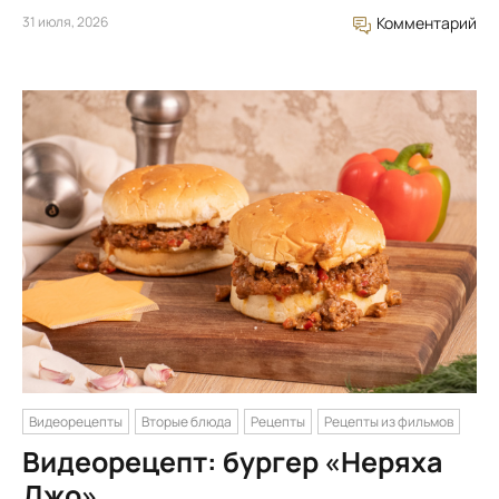
31 июля, 2026
Комментарий
Видеорецепты
Вторые блюда
Рецепты
Рецепты из фильмов
Видеорецепт: бургер «Неряха
Джо»