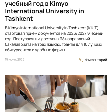
учебный год в Kimyo
International University in
Tashkent
В Kimyo International University in Tashkent (KIUT)
стартовал прием документов на 2026/2027 учебный
год. Поступающим доступны 38 направлений
бакалавриата на трех языках, гранты для 10 лучших
абитуриентов и удобные формы...
15 июня, 2026
Комментарий