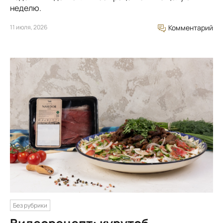
неделю.
11 июля, 2026
Комментарий
Без рубрики