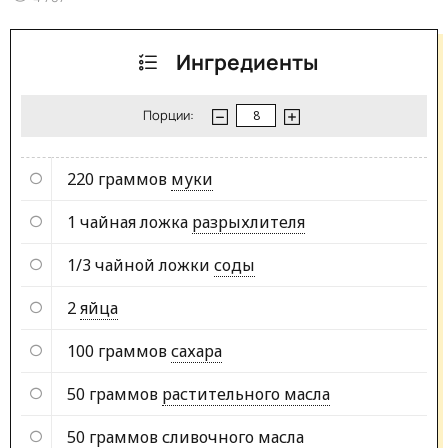
Ингредиенты
Порции:
220 граммов
муки
1 чайная ложка
разрыхлителя
1/3 чайной ложки
соды
2
яйца
100 граммов
сахара
50 граммов
растительного масла
50 граммов
сливочного масла