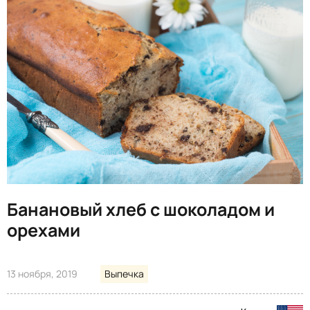
Банановый хлеб с шоколадом и
орехами
13 ноября, 2019
Выпечка