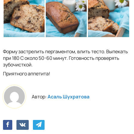
Форму застрелить пергаментом, влить тесто. Выпекать
при 180 С около 50-60 минут. Готовность проверять
зубочисткой.
Приятного аппетита!
Автор:
Асаль Шухратова