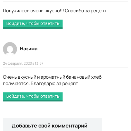
Получилось очень вкусно!!! Спасибо за рецепт
Войдите, чтобы ответить
Назима
24 февраля, 2020 в 13:57
Очень вкусный и ароматный банановый хлеб
получается. Благодарю за рецепт
Войдите, чтобы ответить
Добавьте свой комментарий