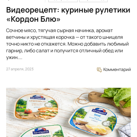
Видеорецепт: куриные рулетики
«Кордон Блю»
Сочное мясо, тягучая сырная начинка, аромат
ветчины и хрустящая корочка — от такого шницеля
точно никто не откажется. Можно добавить любимый
гарнир, либо салат и получится отличный обед или
ужин....
27 апреля, 2023
Комментарий