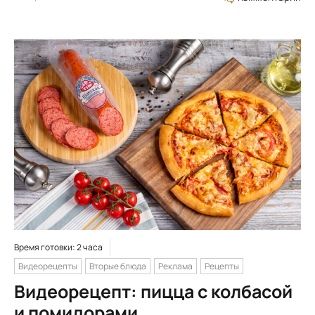
Время готовки: 2 часа
Видеорецепты
Вторые блюда
Реклама
Рецепты
Видеорецепт: пицца с колбасой
и помидорами