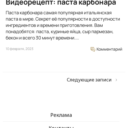
Видеорецепт: паста карбонара
Паста карбонара самая популярная итальянская
паста в мире. Секрет её популярности в доступности
ингредиентов и времени приготовления. Вам
понадобятся: паста, куриные яйца, сыр пармезан,
бекон и всего 30 минут времени....
10 февраля, 2023
Комментарий
Следующие записи
Реклама