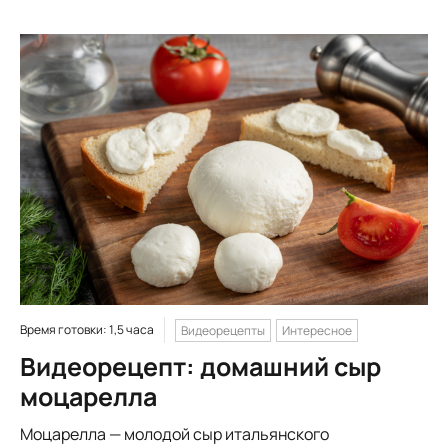
Время готовки: 1,5 часа
Видеорецепты
Интересное
Видеорецепт: домашний сыр
моцарелла
Моцарелла — молодой сыр итальянского