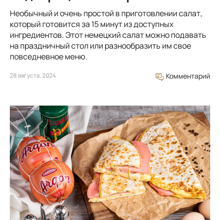
Необычный и очень простой в приготовлении салат,
который готовится за 15 минут из доступных
ингредиентов. Этот немецкий салат можно подавать
на праздничный стол или разнообразить им свое
повседневное меню.
28 августа, 2024
Комментарий