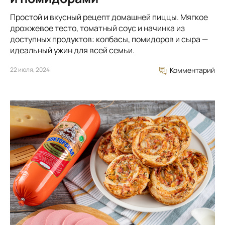
Простой и вкусный рецепт домашней пиццы. Мягкое
дрожжевое тесто, томатный соус и начинка из
доступных продуктов: колбасы, помидоров и сыра —
идеальный ужин для всей семьи.
22 июля, 2024
Комментарий