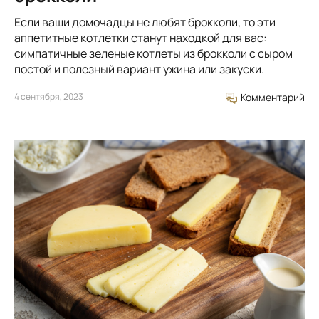
Если ваши домочадцы не любят брокколи, то эти
аппетитные котлетки станут находкой для вас:
симпатичные зеленые котлеты из брокколи с сыром
постой и полезный вариант ужина или закуски.
4 сентября, 2023
Комментарий