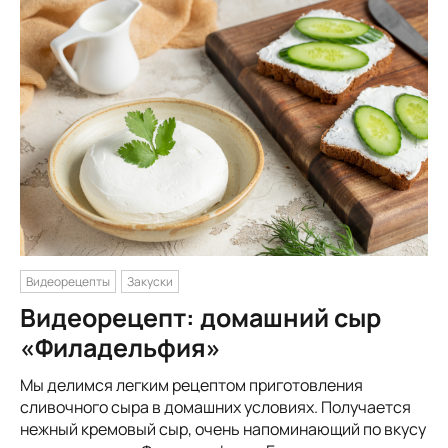
Видеорецепты
Закуски
Видеорецепт: домашний сыр
«Филадельфия»
Мы делимся легким рецептом приготовления
сливочного сыра в домашних условиях. Получается
нежный кремовый сыр, очень напоминающий по вкусу