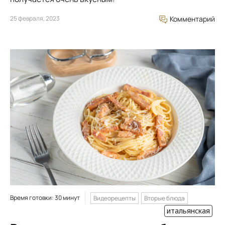
25 февраля, 2023
Комментарий
Время готовки: 30 минут
Видеорецепты
Вторые блюда
итальянская