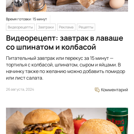
Время готовки: 15 минут
Видеорецепты
Завтраки
Реклама
Рецепты
Видеорецепт: завтрак в лаваше
со шпинатом и колбасой
Питательный завтрак или перекус за 15 минут —
тортилья с колбасой, шпинатом, сыром и яйцами. В
начинку также по желанию можно добавить помидор
или лист салата.
26 августа, 2024
Комментарий