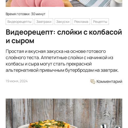
Время готовки: 30 минут
Видеорецепты
Завтраки
Закуски
Реклама
Рецепты
Видеорецепт: слойки с колбасой
и сыром
Простая и вкусная закуска на основе готового
слоёного теста. Аппетитные слойки с начинкой из
колбасы и сыра могут стать прекрасной
альтернативой привычным бутербродам на завтрак.
19 июня, 2024
Комментарий