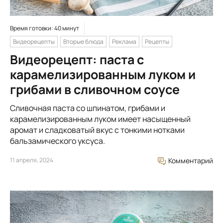
Время готовки: 40 минут
Видеорецепты
Вторые блюда
Реклама
Рецепты
Видеорецепт: паста с
карамелизированным луком и
грибами в сливочном соусе
Сливочная паста со шпинатом, грибами и
карамелизированным луком имеет насыщенный
аромат и сладковатый вкус с тонкими нотками
бальзамического уксуса.
11 апреля, 2024
Комментарий