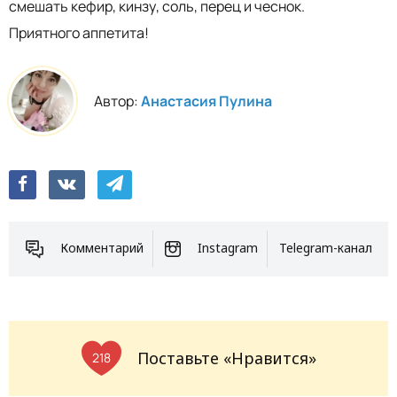
смешать кефир, кинзу, соль, перец и чеснок.
Приятного аппетита!
Автор:
Анастасия Пулина
Комментарий
Instagram
Telegram-канал
Поставьте «Нравится»
218