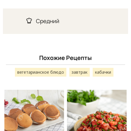
Средний
Похожие Рецепты
вегетарианское блюдо
завтрак
кабачки