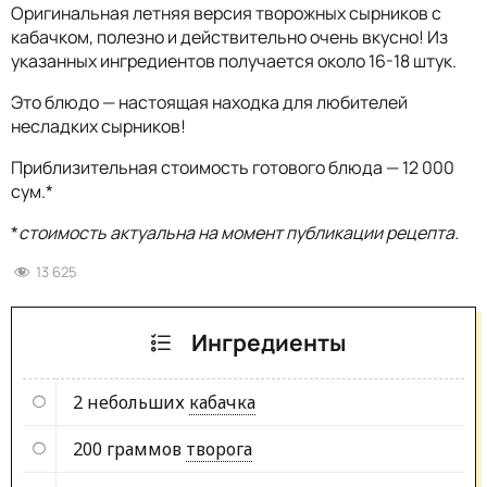
Оригинальная летняя версия творожных сырников с
кабачком, полезно и действительно очень вкусно! Из
указанных ингредиентов получается около 16-18 штук.
Это блюдо — настоящая находка для любителей
несладких сырников!
Приблизительная стоимость готового блюда — 12 000
сум.*
*
стоимость актуальна на момент публикации рецепта.
13 625
Ингредиенты
2 небольших
кабачка
200 граммов
творога