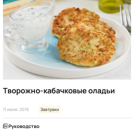
Творожно-кабачковые оладьи
11 июня, 2019
Завтраки
Руководство