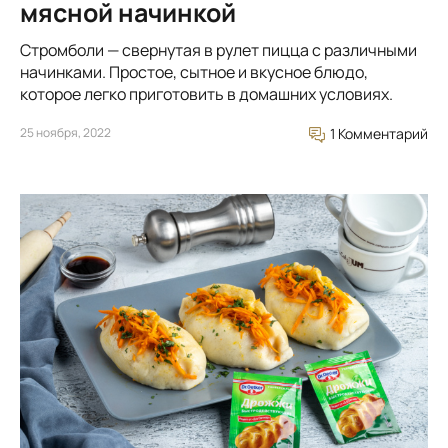
мясной начинкой
Стромболи — свернутая в рулет пицца с различными
начинками. Простое, сытное и вкусное блюдо,
которое легко приготовить в домашних условиях.
25 ноября, 2022
1 Комментарий