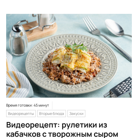
Время готовки: 45 минут
Видеорецепты
Вторые блюда
Закуски
Видеорецепт: рулетики из
кабачков с творожным сыром