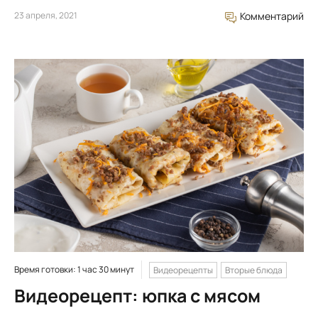
23 апреля, 2021
Комментарий
Время готовки: 1 час 30 минут
Видеорецепты
Вторые блюда
Видеорецепт: юпка с мясом