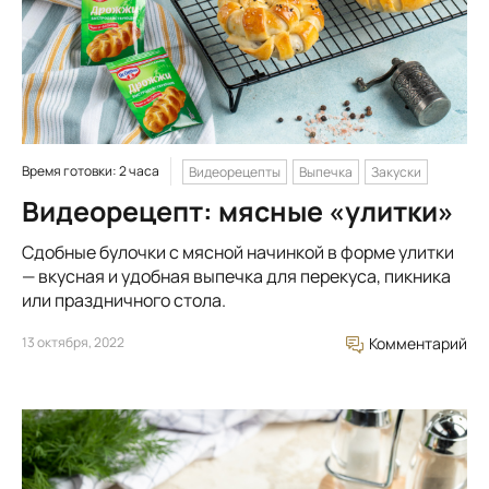
Время готовки: 2 часа
Видеорецепты
Выпечка
Закуски
Видеорецепт: мясные «улитки»
Сдобные булочки с мясной начинкой в форме улитки
— вкусная и удобная выпечка для перекуса, пикника
или праздничного стола.
13 октября, 2022
Комментарий