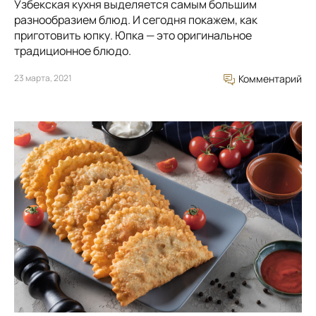
Узбекская кухня выделяется самым большим
разнообразием блюд. И сегодня покажем, как
приготовить юпку. Юпка — это оригинальное
традиционное блюдо.
23 марта, 2021
Комментарий