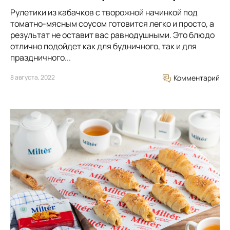
Рулетики из кабачков с творожной начинкой под
томатно-мясным соусом готовится легко и просто, а
результат не оставит вас равнодушными. Это блюдо
отлично подойдет как для будничного, так и для
праздничного...
8 августа, 2022
Комментарий