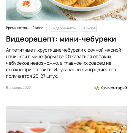
Время готовки: 2 часа
Видеорецепты
Закуски
Видеорецепт: мини-чебуреки
Аппетитные и хрустящие чебуреки с сочной мясной
начинкой в мине формате. Отказаться от таких
чебуреков невозможно, а главное их совсем не
сложно приготовить. Из указанных ингредиентов
получается 25-27 штук.
6 апреля, 2023
Комментарий