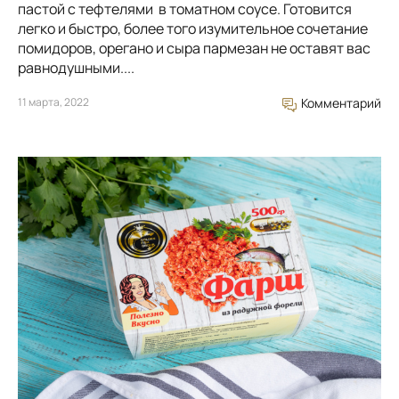
пастой с тефтелями в томатном соусе. Готовится
легко и быстро, более того изумительное сочетание
помидоров, орегано и сыра пармезан не оставят вас
равнодушными....
11 марта, 2022
Комментарий