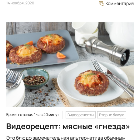
14 ноября, 2020
Комментарий
Время готовки: 1 час 20 минут
Видеорецепты
Вторые блюда
Видеорецепт: мясные «гнезда»
Это блюдо замечательная альтернатива обычным