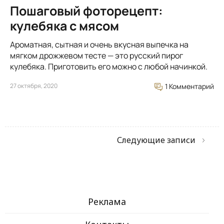
Пошаговый фоторецепт:
кулебяка с мясом
Ароматная, сытная и очень вкусная выпечка на
мягком дрожжевом тесте — это русский пирог
кулебяка. Приготовить его можно с любой начинкой.
27 октября, 2020
1 Комментарий
Следующие записи
Реклама