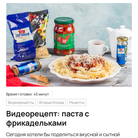
Время готовки: 45 минут
Видеорецепты
Вторые блюда
Рецепты
Видеорецепт: паста с
фрикадельками
Сегодня хотели бы поделиться вкусной и сытной