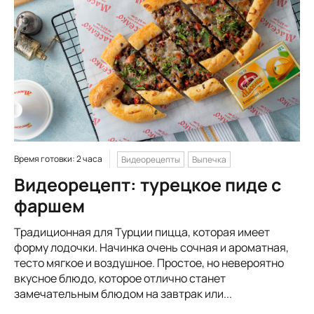
Время готовки: 2 часа
Видеорецепты
Выпечка
Видеорецепт: турецкое пиде с
фаршем
Традиционная для Турции пицца, которая имеет
форму лодочки. Начинка очень сочная и ароматная,
тесто мягкое и воздушное. Простое, но невероятно
вкусное блюдо, которое отлично станет
замечательным блюдом на завтрак или...