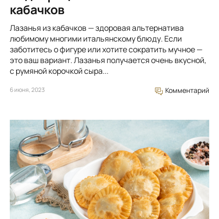
кабачков
Лазанья из кабачков — здоровая альтернатива
любимому многими итальянскому блюду. Если
заботитесь о фигуре или хотите сократить мучное —
это ваш вариант. Лазанья получается очень вкусной,
с румяной корочкой сыра...
6 июня, 2023
Комментарий