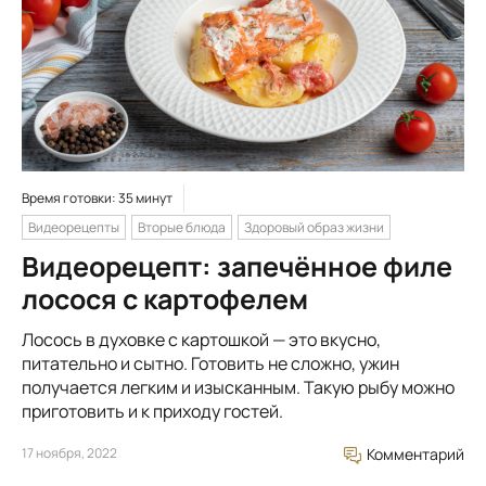
Время готовки: 35 минут
Видеорецепты
Вторые блюда
Здоровый образ жизни
Видеорецепт: запечённое филе
лосося с картофелем
Лосось в духовке с картошкой — это вкусно,
питательно и сытно. Готовить не сложно, ужин
получается легким и изысканным. Такую рыбу можно
приготовить и к приходу гостей.
17 ноября, 2022
Комментарий