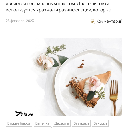
является несомненным плюсом. Для панировки
используется крахмал и разные специи, которые...
28 февраля, 2023
Комментарий
Вторые блюда
Выпечка
Десерты
Завтраки
Закуски