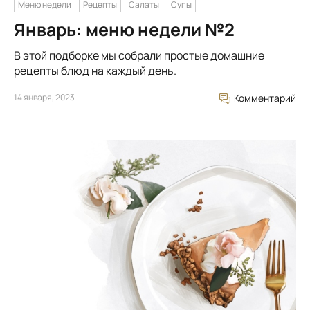
Меню недели
Рецепты
Салаты
Супы
Январь: меню недели №2
В этой подборке мы собрали простые домашние
рецепты блюд на каждый день.
14 января, 2023
Комментарий