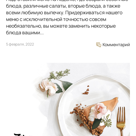
блюда, различные салаты, вторые блюда, а также
всеми любимую выпечку. Придерживаться нашего
меню с исключительной точностью совсем
необязательно, вы можете заменить некоторые
блюда вашими...
5 февраля, 2022
Комментарий