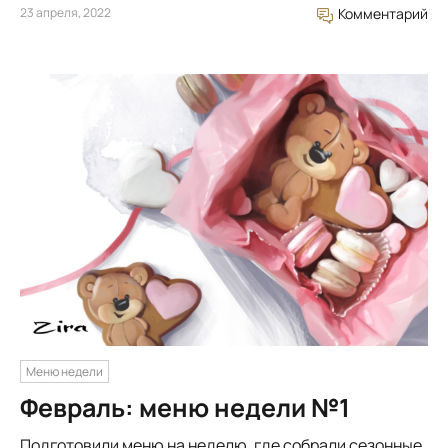
23 апреля, 2022
Комментарий
Меню недели
Февраль: меню недели №1
Подготовили меню на неделю, где собрали сезонные