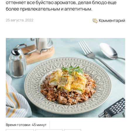
оттеняет все буйство ароматов, делая блюдо еще
более привлекательным и аппетитным.
25 августа, 2022
Комментарий
Время готовки: 45 минут