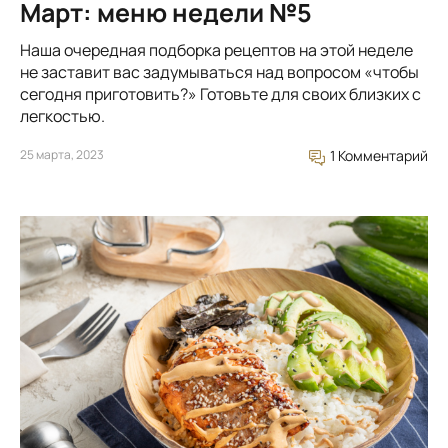
Март: меню недели №5
Наша очередная подборка рецептов на этой неделе
не заставит вас задумываться над вопросом «чтобы
сегодня приготовить?» Готовьте для своих близких с
легкостью.
25 марта, 2023
1 Комментарий