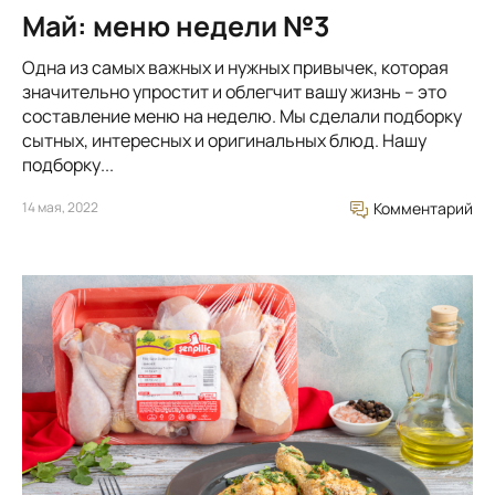
Май: меню недели №3
Одна из самых важных и нужных привычек, которая
значительно упростит и облегчит вашу жизнь – это
составление меню на неделю. Мы сделали подборку
сытных, интересных и оригинальных блюд. Нашу
подборку...
14 мая, 2022
Комментарий