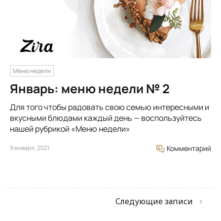
Меню недели
Январь: меню недели № 2
Для того чтобы радовать свою семью интересными и
вкусными блюдами каждый день — воспользуйтесь
нашей рубрикой «Меню недели»
9 января, 2021
Комментарий
Следующие записи