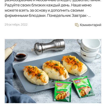
Радуйте своих близких каждый день. Наше меню
можете взять за основу и дополнить своими
фирменными блюдами. Понедельник Завтрак-...
29 октября, 2022
Комментарий