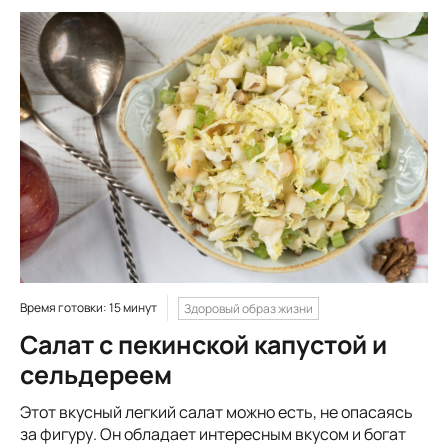
Время готовки: 15 минут
Здоровый образ жизни
Салат с пекинской капустой и
сельдереем
Этот вкусный легкий салат можно есть, не опасаясь
за фигуру. Он обладает интересным вкусом и богат