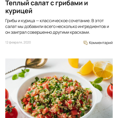
Теплый салат с грибами и
курицей
Грибы и курица — классическое сочетание. В этот
салат мы добавили всего несколько ингредиентов и
он заиграл совершенно другими красками.
12 февраля, 2020
Комментарий