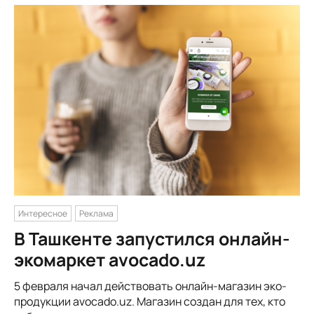
Интересное
Реклама
В Ташкенте запустился онлайн-
экомаркет avocado.uz
5 февраля начал действовать онлайн-магазин эко-
продукции avocado.uz. Магазин создан для тех, кто