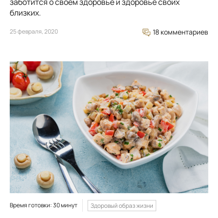
заботится о своем здоровье и здоровье своих
близких.
25 февраля, 2020
18 комментариев
Время готовки: 30 минут
Здоровый образ жизни