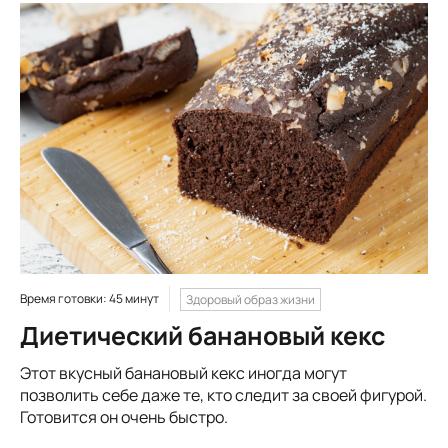
Время готовки: 45 минут
Здоровый образ жизни
Диетический банановый кекс
Этот вкусный банановый кекс иногда могут
позволить себе даже те, кто следит за своей фигурой.
Готовится он очень быстро.