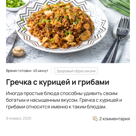
Время готовки: 45 минут
Здоровый образ жизни
Гречка с курицей и грибами
Иногда простые блюда способны удивить своим
богатым и насыщенным вкусом. Гречка с курицей и
грибами относится именно к таким блюдам.
8 января, 2020
2 комментария