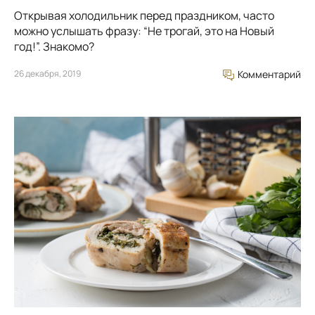
Открывая холодильник перед праздником, часто
можно услышать фразу: “Не трогай, это на Новый
год!”. Знакомо?
26 декабря, 2019
Комментарий