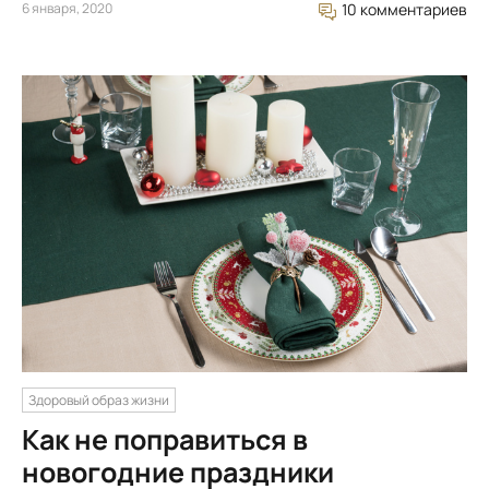
6 января, 2020
10 комментариев
Здоровый образ жизни
Как не поправиться в
новогодние праздники