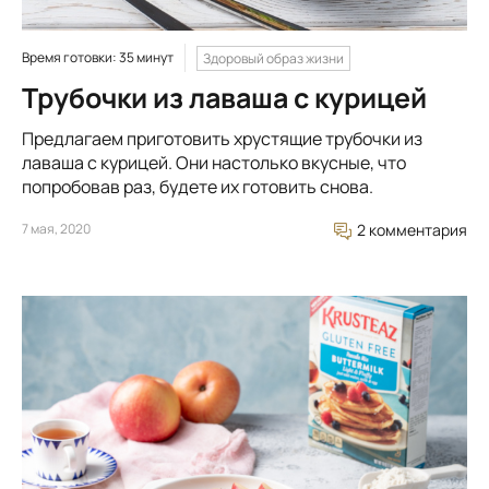
Время готовки: 35 минут
Здоровый образ жизни
Трубочки из лаваша с курицей
Предлагаем приготовить хрустящие трубочки из
лаваша с курицей. Они настолько вкусные, что
попробовав раз, будете их готовить снова.
7 мая, 2020
2 комментария