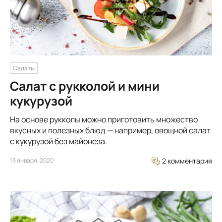
Салаты
Салат с рукколой и мини
кукурузой
На основе рукколы можно приготовить множество
вкусных и полезных блюд — например, овощной салат
с кукурузой без майонеза.
13 января, 2020
2 комментария