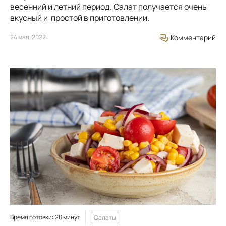
весенний и летний период. Салат получается очень
вкусный и простой в приготовлении.
24 мая, 2022
Комментарий
Время готовки: 20 минут
Салаты