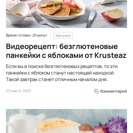
Время готовки: 20 минут
Завтраки
Видеорецепт: безглютеновые
панкейки с яблоками от Krusteaz
Если вы в поиске безглютеновых рецептов, то эти
панкейки с яблоком станут настоящей находкой.
Такой завтрак станет отличным началом дня.
20 марта, 2020
Комментарий