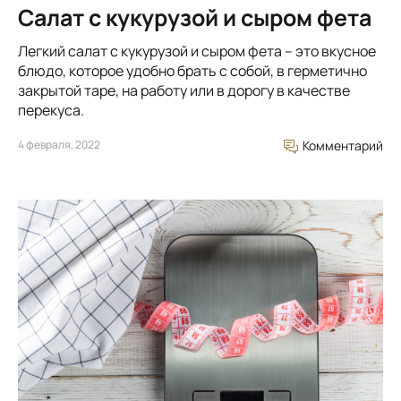
Салат с кукурузой и сыром фета
Легкий салат с кукурузой и сыром фета – это вкусное
блюдо, которое удобно брать с собой, в герметично
закрытой таре, на работу или в дорогу в качестве
перекуса.
4 февраля, 2022
Комментарий