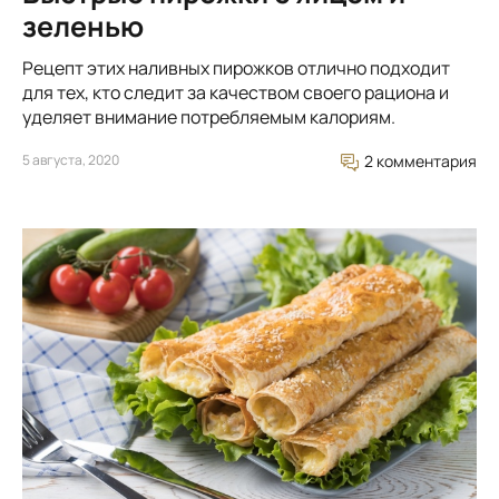
зеленью
Рецепт этих наливных пирожков отлично подходит
для тех, кто следит за качеством своего рациона и
уделяет внимание потребляемым калориям.
5 августа, 2020
2 комментария