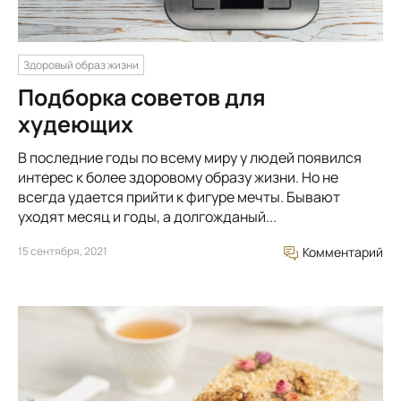
Здоровый образ жизни
Подборка советов для
худеющих
В последние годы по всему миру у людей появился
интерес к более здоровому образу жизни. Но не
всегда удается прийти к фигуре мечты. Бывают
уходят месяц и годы, а долгожданый...
15 сентября, 2021
Комментарий