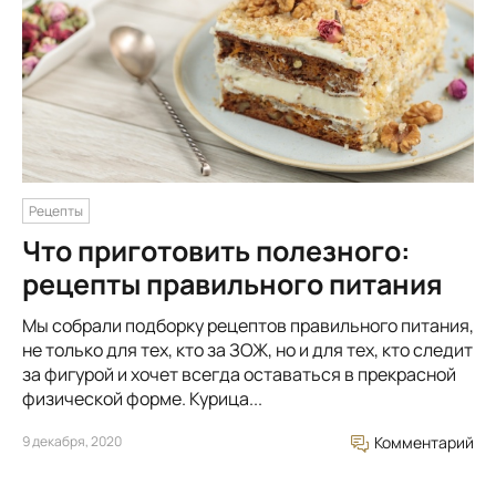
Рецепты
Что приготовить полезного:
рецепты правильного питания
Мы собрали подборку рецептов правильного питания,
не только для тех, кто за ЗОЖ, но и для тех, кто следит
за фигурой и хочет всегда оставаться в прекрасной
физической форме. Курица...
9 декабря, 2020
Комментарий