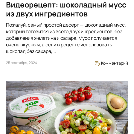
Видеорецепт: шоколадный мусс
из двух ингредиентов
Пожалуй, самый простой десерт — шоколадный мусс,
который готовится из всего двух ингредиентов, без
добавления желатина и сахара. Мусс получается
очень вкусным, а если в рецепте использовать
шоколад без сахара,...
25 сентября, 2024
Комментарий