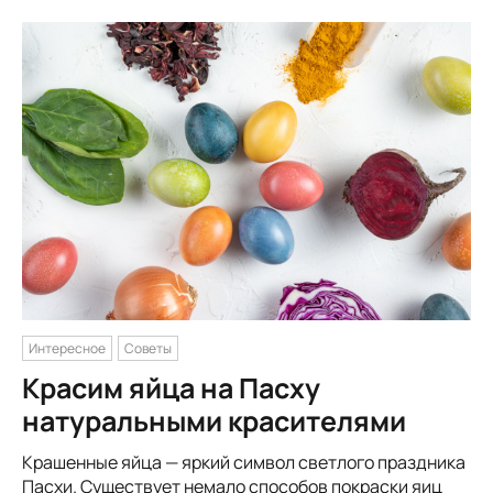
Интересное
Советы
Красим яйца на Пасху
натуральными красителями
Крашенные яйца — яркий символ светлого праздника
Пасхи. Существует немало способов покраски яиц