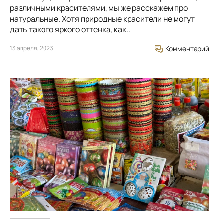
различными красителями, мы же расскажем про
натуральные. Хотя природные красители не могут
дать такого яркого оттенка, как...
13 апреля, 2023
Комментарий