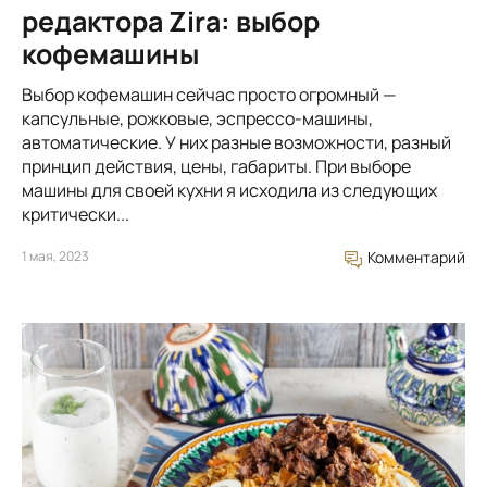
редактора Zira: выбор
кофемашины
Выбор кофемашин сейчас просто огромный —
капсульные, рожковые, эспрессо-машины,
автоматические. У них разные возможности, разный
принцип действия, цены, габариты. При выборе
машины для своей кухни я исходила из следующих
критически...
1 мая, 2023
Комментарий