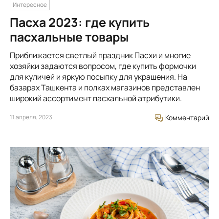
Интересное
Пасха 2023: где купить
пасхальные товары
Приближается светлый праздник Пасхи и многие
хозяйки задаются вопросом, где купить формочки
для куличей и яркую посыпку для украшения. На
базарах Ташкента и полках магазинов представлен
широкий ассортимент пасхальной атрибутики.
11 апреля, 2023
Комментарий