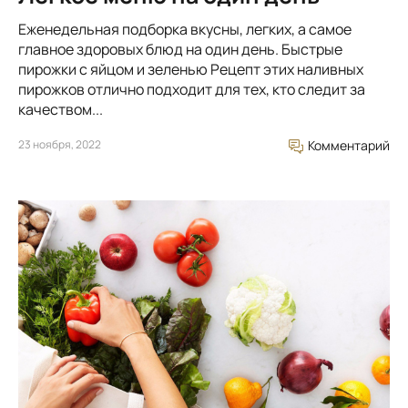
Еженедельная подборка вкусны, легких, а самое
главное здоровых блюд на один день. Быстрые
пирожки с яйцом и зеленью Рецепт этих наливных
пирожков отлично подходит для тех, кто следит за
качеством...
23 ноября, 2022
Комментарий