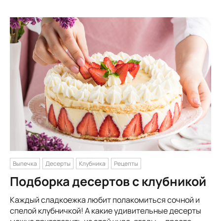
Выпечка
Десерты
Клубника
Рецепты
Подборка десертов с клубникой
Каждый сладкоежка любит полакомиться сочной и
спелой клубничкой! А какие удивительные десерты