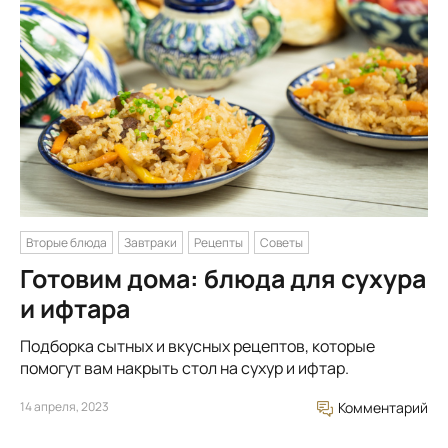
Вторые блюда
Завтраки
Рецепты
Советы
Готовим дома: блюда для сухура
и ифтара
Подборка сытных и вкусных рецептов, которые
помогут вам накрыть стол на сухур и ифтар.
14 апреля, 2023
Комментарий