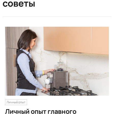
советы
Личный опыт
Личный опыт главного