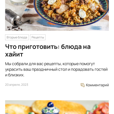
Вторые блюда
Рецепты
Что приготовить: блюда на
хайит
Мы собрали для вас рецепты, которые помогут
украсить ваш праздничный стол и порадовать гостей
и близких.
20 апреля, 2023
Комментарий