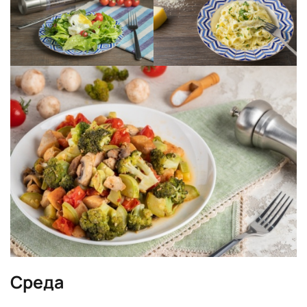
Среда