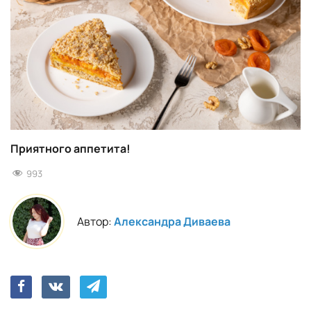
Приятного аппетита!
993
Автор:
Александра Диваева