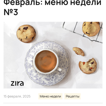
Февраль: меню недели
№3
15 февраля, 2025
Меню недели
Рецепты