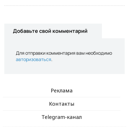
Добавьте свой комментарий
Для отправки комментария вам необходимо
авторизоваться
.
Реклама
Контакты
Telegram-канал