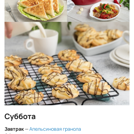
Суббота
Завтрак
—
Апельсиновая гранола