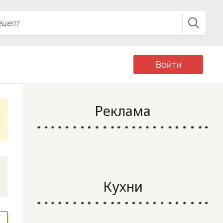
Войти
Реклама
Кухни