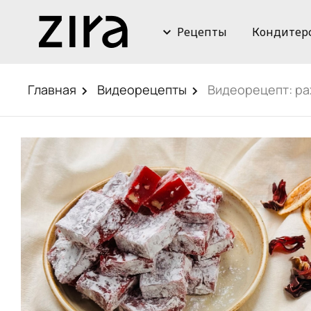
Рецепты
Кондитер
Главная
Видеорецепты
Видеорецепт: ра