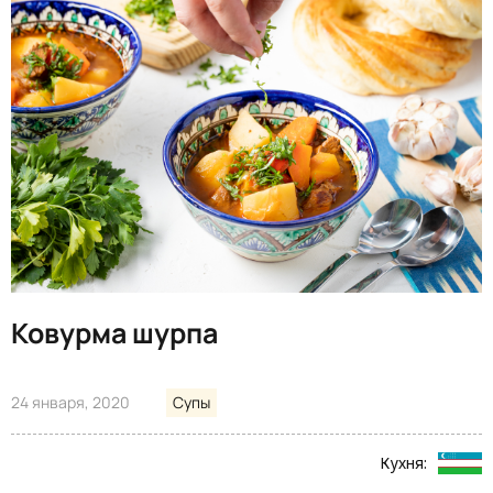
Ковурма шурпа
24 января, 2020
Супы
Кухня: