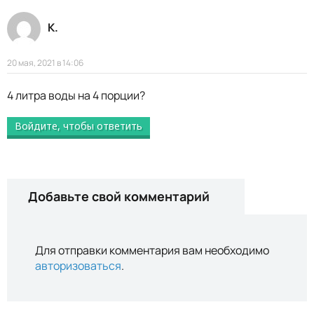
K.
20 мая, 2021 в 14:06
4 литра воды на 4 порции?
Войдите, чтобы ответить
Добавьте свой комментарий
Для отправки комментария вам необходимо
авторизоваться
.