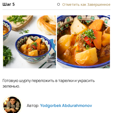
Шаг 5
Отметить как Завершенное
Готовую шурпу переложить в тарелки и украсить
зеленью.
Автор:
Yodgorbek Abdurahmonov