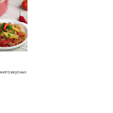
много вкусных