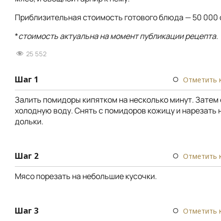
Приблизительная стоимость готового блюда — 50 000 
*
стоимость актуальна на момент публикации рецепта.
25 552
Шаг 1
Отметить 
Залить помидоры кипятком на несколько минут. Затем 
холодную воду. Снять с помидоров кожицу и нарезать 
дольки.
Шаг 2
Отметить 
Мясо порезать на небольшие кусочки.
Шаг 3
Отметить 