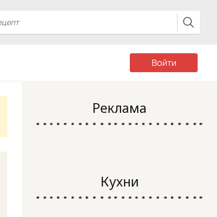
Войти
Реклама
Кухни