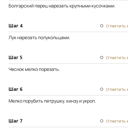
Болгарский перец нарезать крупными кусочками.
Шаг 4
Отметить 
Лук нарезать полукольцами.
Шаг 5
Отметить 
Чеснок мелко порезать.
Шаг 6
Отметить 
Мелко порубить петрушку, кинзу и укроп.
Шаг 7
Отметить 