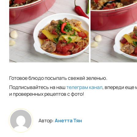
Готовое блюдо посыпать свежей зеленью.
Подписывайтесь на наш
телеграм канал
, впереди еще 
и проверенных рецептов с фото!
Автор:
Анетта Тян