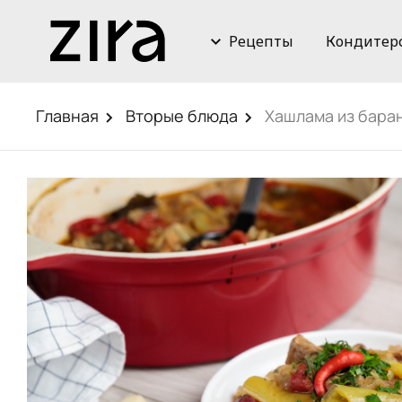
Рецепты
Кондитер
Главная
Вторые блюда
Хашлама из бара