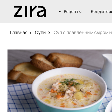
Рецепты
Кондитер
Главная
Супы
Суп с плавленным сыром и