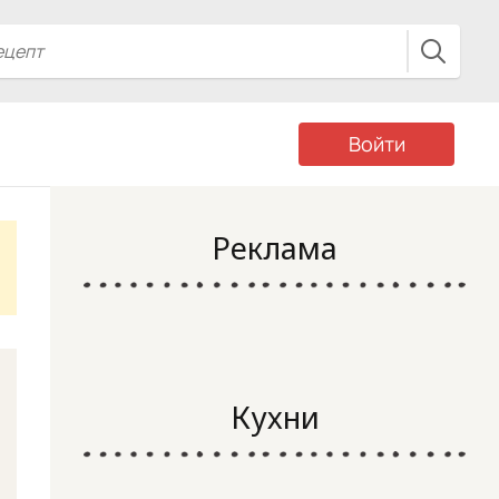
Войти
Реклама
Кухни