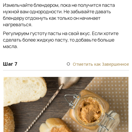
Измельчайте блендером, пока не получится паста
нужной вам однородности. Не забывайте давать
блендеру отдохнуть как только он начинает
нагреваться.
Регулируем густоту пасты на свой вкус. Если хотите
сделать более жидкую пасту, то добавьте больше
масла.
Шаг 7
Отметить как Завершенное