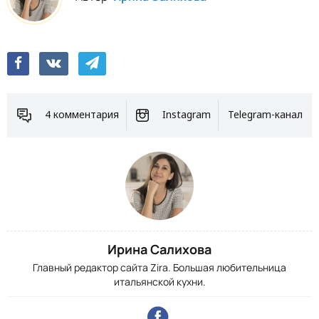
4 комментария
Instagram
Telegram-канал
Ирина Салихова
Главный редактор сайта Zira. Большая любительница
итальянской кухни.