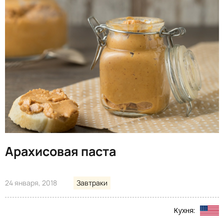
Арахисовая паста
24 января, 2018
Завтраки
Кухня: