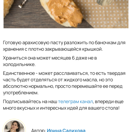
Готовую арахисовую пасту разложить по баночкам для
хранения с плотно закрывающейся крышкой.
Храниться она может месяцев 6 даже не в
холодильнике.
Единственное - может расслаиваться, то есть твердая
часть будет отделяться от жидкого масла, но это
абсолютно нормально, просто перемешайте ее перед
употреблением.
Подписывайтесь на наш
телеграм канал
, впереди еще
много вкусных и интересных идей для вашего стола!
Автор:
Ирина Салихова