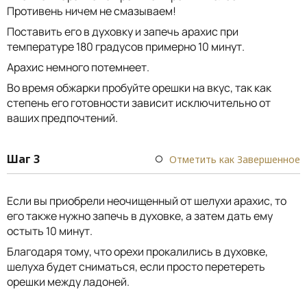
Противень ничем не смазываем!
Поставить его в духовку и запечь арахис при
температуре 180 градусов примерно 10 минут.
Арахис немного потемнеет.
Во время обжарки пробуйте орешки на вкус, так как
степень его готовности зависит исключительно от
ваших предпочтений.
Шаг 3
Отметить как Завершенное
Если вы приобрели неочищенный от шелухи арахис, то
его также нужно запечь в духовке, а затем дать ему
остыть 10 минут.
Благодаря тому, что орехи прокалились в духовке,
шелуха будет сниматься, если просто перетереть
орешки между ладоней.