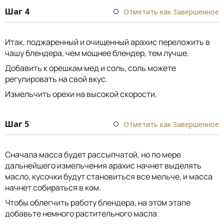
Шаг 4
Отметить как Завершенное
Итак, поджаренный и очищенный арахис переложить в
чашу блендера, чем мощнее блендер, тем лучше.
Добавить к орешкам мед и соль, соль можете
регулировать на свой вкус.
Измельчить орехи на высокой скорости.
Шаг 5
Отметить как Завершенное
Сначала масса будет рассыпчатой, но по мере
дальнейшего измельчения арахис начнет выделять
масло, кусочки будут становиться все мельче, и масса
начнет собираться в ком.
Чтобы облегчить работу блендера, на этом этапе
добавьте немного растительного масла.