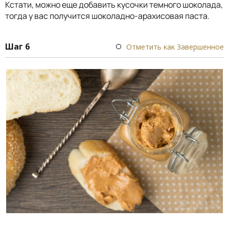
Кстати, можно еще добавить кусочки темного шоколада,
тогда у вас получится шоколадно-арахисовая паста.
Шаг 6
Отметить как Завершенное