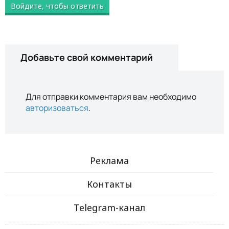
Войдите, чтобы ответить
Добавьте свой комментарий
Для отправки комментария вам необходимо
авторизоваться
.
Реклама
Контакты
Telegram-канал