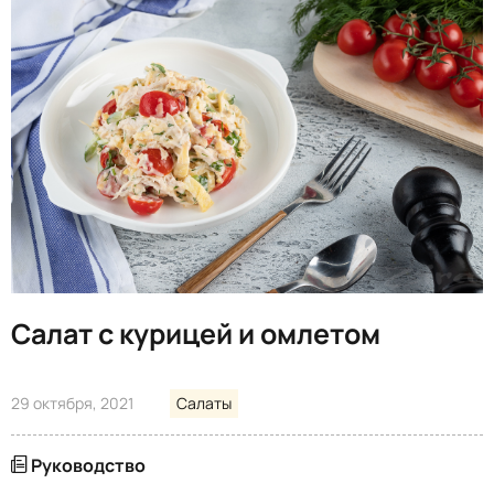
Салат с курицей и омлетом
29 октября, 2021
Салаты
Руководство