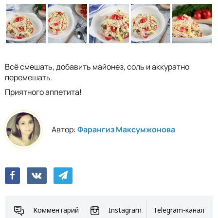
Всё смешать, добавить майонез, соль и аккуратно
перемешать.
Приятного аппетита!
Автор:
Фарангиз Максумжонова
Комментарий
Instagram
Telegram-канал