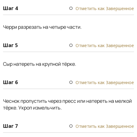
Шаг 4
Отметить как Завершенное
Черри разрезать на четыре части.
Шаг 5
Отметить как Завершенное
Сыр натереть на крупной тёрке.
Шаг 6
Отметить как Завершенное
Чеснок пропустить через пресс или натереть на мелкой
тёрке. Укроп измельчить.
Шаг 7
Отметить как Завершенное