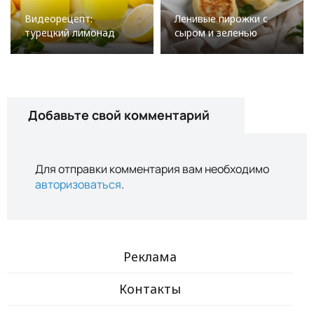
Видеорецепт:
Ленивые пирожки с
турецкий лимонад
сыром и зеленью
Добавьте свой комментарий
Для отправки комментария вам необходимо
авторизоваться
.
Реклама
Контакты