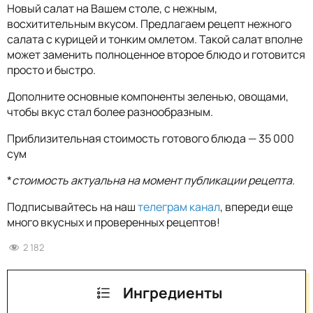
Новый салат на Вашем столе, с нежным,
восхитительным вкусом. Предлагаем рецепт нежного
салата с курицей и тонким омлетом. Такой салат вполне
может заменить полноценное второе блюдо и готовится
просто и быстро.
Дополните основные компоненты зеленью, овощами,
чтобы вкус стал более разнообразным.
Приблизительная стоимость готового блюда — 35 000
сум
*
стоимость актуальна на момент публикации рецепта.
Подписывайтесь на наш
телеграм канал
, впереди еще
много вкусных и проверенных рецептов!
2 182
Ингредиенты