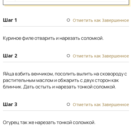
Шаг 1
Отметить как Завершенное
Куриное филе отварить и нарезать соломкой.
Шаг 2
Отметить как Завершенное
Яйца взбить венчиком, посолить вылить на сковороду с
растительным маслом и обжарить с двух сторон как
блинчик. Дать остыть и нарезать тонкой соломкой.
Шаг 3
Отметить как Завершенное
Огурец так же нарезать тонкой соломкой.