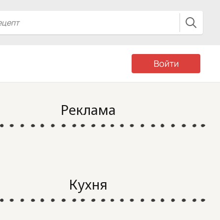
Войти
Реклама
Кухня