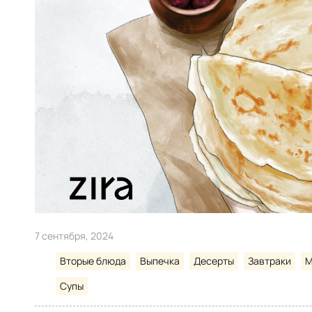
7 сентября, 2024
Вторые блюда
Выпечка
Десерты
Завтраки
М
Супы