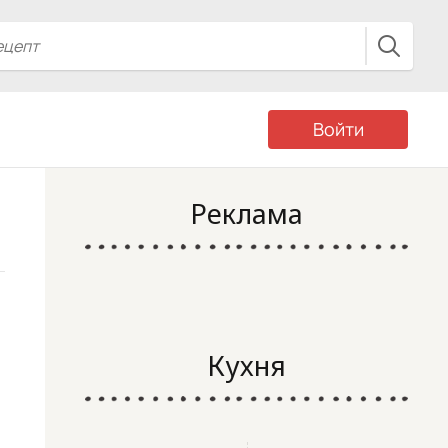
Войти
Реклама
Кухня