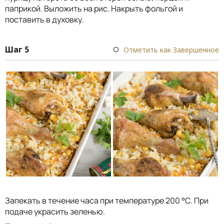
паприкой. Выложить на рис. Накрыть фольгой и
поставить в духовку.
Шаг 5
Отметить как Завершенное
Запекать в течение часа при температуре 200 °С. При
подаче украсить зеленью.