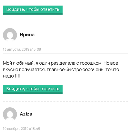
Войдите, чтобы ответить
Ирина
13 августа, 2019 в 15:08
Мой любимый, я один раз делала с горошком. Но все
вкусно получается, главное быстро оооочень, то что
надо !!!!
Войдите, чтобы ответить
Aziza
10 ноября, 2019 в 18:49