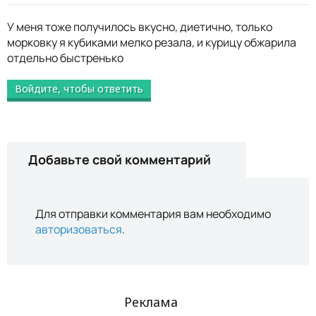
У меня тоже получилось вкусно, диетично, только
морковку я кубиками мелко резала, и курицу обжарила
отдельно быстренько
Войдите, чтобы ответить
Добавьте свой комментарий
Для отправки комментария вам необходимо
авторизоваться
.
Реклама