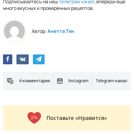
Подписывайтесь на наш
телеграм канал
, впереди еще
много вкусных и проверенных рецептов.
Автор:
Анетта Тян
4 комментария
Instagram
Telegram-канал
Поставьте «Нравится»
274