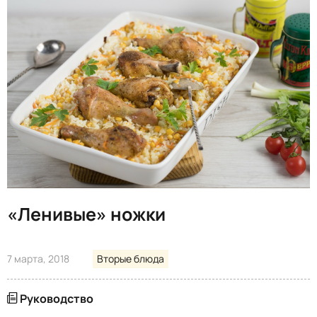
«Ленивые» ножки
7 марта, 2018
Вторые блюда
Руководство