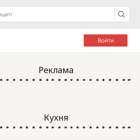
Войти
Реклама
Кухня