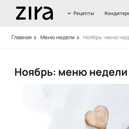
Рецепты
Кондитер
Главная
Меню недели
Ноябрь: меню не
Ноябрь: меню недели