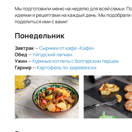
Мы подготовили меню на неделю для всей семьи. По
идеями и рецептами на каждый день. Мы подобрали
поделиться ими с вами!
Понедельник
Завтрак
—
Сырники от кафе «Кафе»
Обед
—
Уйгурский лагман
Ужин
—
Куриные котлеты с болгарским перцем
Гарнир
—
Картофель по-деревенски