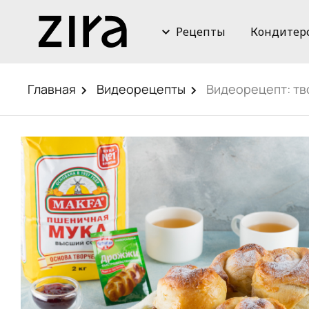
Рецепты
Кондитер
Главная
Видеорецепты
Видеорецепт: т