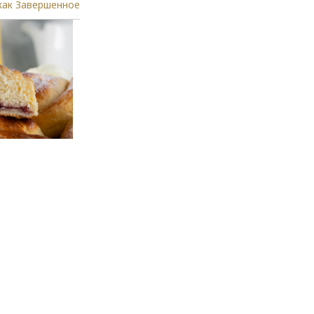
как Завершенное