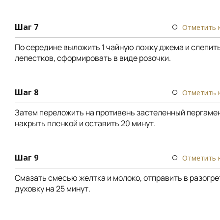
Шаг 7
Отметить 
По середине выложить 1 чайную ложку джема и слепит
лепестков, сформировать в виде розочки.
Шаг 8
Отметить 
Затем переложить на противень застеленный пергамен
накрыть пленкой и оставить 20 минут.
Шаг 9
Отметить 
Смазать смесью желтка и молоко, отправить в разогре
духовку на 25 минут.