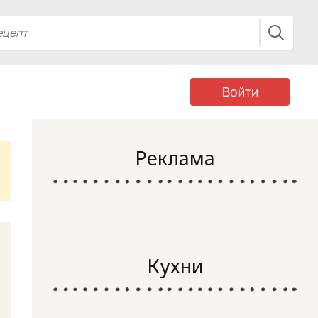
Войти
Реклама
Кухни