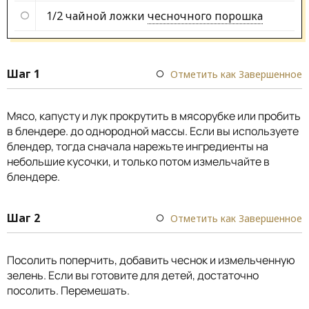
1/2 чайной ложки
чесночного порошка
Шаг 1
Отметить как Завершенное
Мясо, капусту и лук прокрутить в мясорубке или пробить
в блендере. до однородной массы. Если вы используете
блендер, тогда сначала нарежьте ингредиенты на
небольшие кусочки, и только потом измельчайте в
блендере.
Шаг 2
Отметить как Завершенное
Посолить поперчить, добавить чеснок и измельченную
зелень. Если вы готовите для детей, достаточно
посолить. Перемешать.