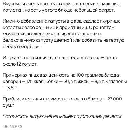
Вкусные и очень простые в приготовлении домашние
котлетки, но есть у этого блюда небольшой секрет.
Именно добавление капусты в фарш сделает куриные
котлеты более сочными и ароматными. С рецептом
можно смело экспериментировать: заменить
белокочанную капусту цветной или добавить натертую
свежую морковь.
Из указанного количества ингредиентов получается
около 12 котлет.
Примерная пищевая ценность на 100 граммов блюда:
калории — 175 ккал, белки — 20,4 г, жиры — 8,3 г, углеводы
— 3,5 г.
Приблизительная стоимость готового блюда — 27 000
сум.*
*
стоимость актуальна на момент публикации рецепта.
45 650