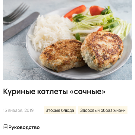
Куриные котлеты «сочные»
15 января, 2019
Вторые блюда
Здоровый образ жизни
Руководство