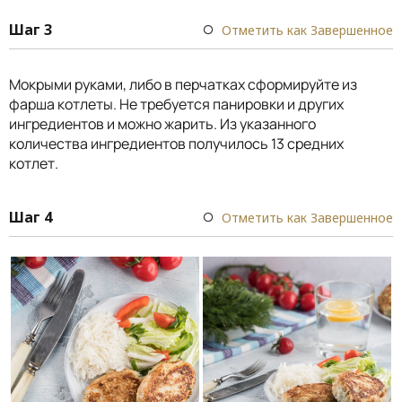
Шаг 3
Отметить как Завершенное
Мокрыми руками, либо в перчатках сформируйте из
фарша котлеты. Не требуется панировки и других
ингредиентов и можно жарить. Из указанного
количества ингредиентов получилось 13 средних
котлет.
Шаг 4
Отметить как Завершенное