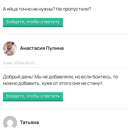
А яйца точно не нужны? Не пропустили?
Войдите, чтобы ответить
Анастасия Пулина
5 мая, 2020 в 08:43
Добрый день! Мы не добавляли, но если боитесь, то
можно добавить, хуже от этого они не станут.
Войдите, чтобы ответить
Татьяна