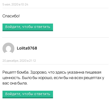
5 мая, 2020 в 10:24
Спасибо!
Войдите, чтобы ответить
Lolita9768
20 декабря, 2020 в 21:12
Рецепт бомба. Здорово, что здесь указанна пищевая
ценность. Было бы хорошо, если бы на всех рецептах у
вас она была.
Войдите, чтобы ответить