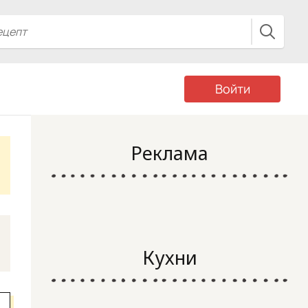
Войти
Реклама
Кухни