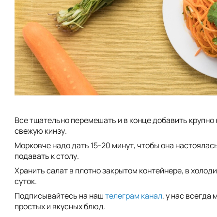
Все тщательно перемешать и в конце добавить крупно
свежую кинзу.
Морковче надо дать 15-20 минут, чтобы она настоялась
подавать к столу.
Хранить салат в плотно закрытом контейнере, в холоди
суток.
Подписывайтесь на наш
телеграм канал
, у нас всегда
простых и вкусных блюд.