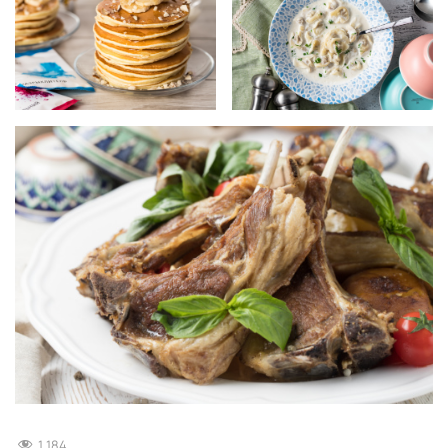
1 184