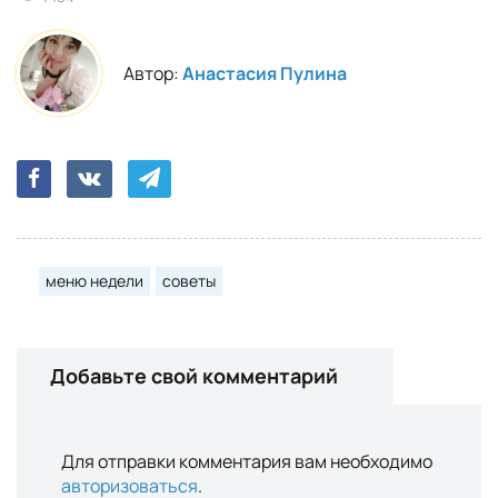
Автор:
Анастасия Пулина
меню недели
советы
Добавьте свой комментарий
Для отправки комментария вам необходимо
авторизоваться
.