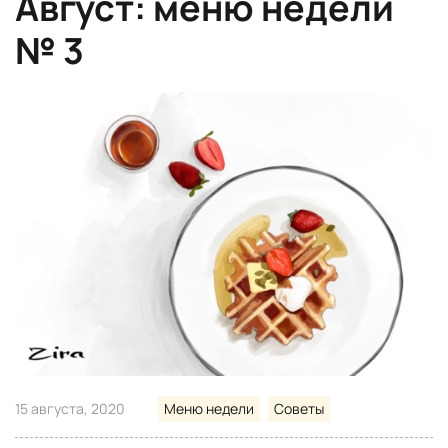
Август: меню недели
№ 3
15 августа, 2020
Меню недели
Советы