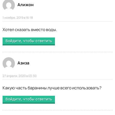
Алижон
1 ноября, 2019 в 16:18
Хотел сказать вместо воды.
Войдите, чтобы ответить
Азиза
27 апреля, 2020 в 03:30
Какую часть баранины лучше всего использовать?
Войдите, чтобы ответить