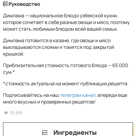
Руководство
Димлама — национальное блюдо узбекской кухни,
которое сочетает в себе разные овощи и мясо, поэтому
может стать любимым блюдом всей вашей семьи.
Димлама готовится в казане, где овощи и мясо
выкладываются слоями и томятся под закрытой
крышкой.
Приблизительная стоимость готового блюда — 65 000
сум.*
*
стоимость актуальна на момент публикации рецепта.
Подписывайтесь на наш
телеграм канал
, впереди еще
много вкусных и проверенных рецептов!
25 565
Ингредиенты