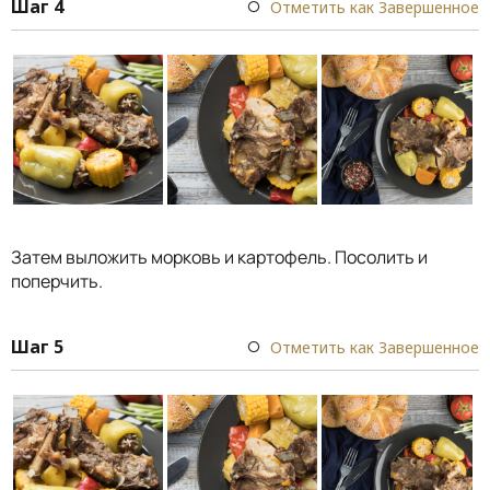
Шаг 4
Отметить как Завершенное
Затем выложить морковь и картофель. Посолить и
поперчить.
Шаг 5
Отметить как Завершенное