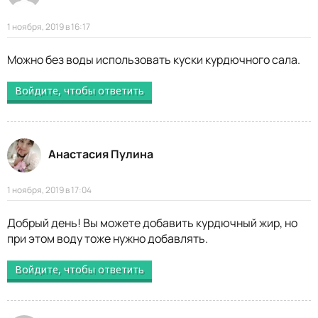
1 ноября, 2019 в 16:17
Можно без воды использовать куски курдючного сала.
Войдите, чтобы ответить
Анастасия Пулина
1 ноября, 2019 в 17:04
Добрый день! Вы можете добавить курдючный жир, но
при этом воду тоже нужно добавлять.
Войдите, чтобы ответить