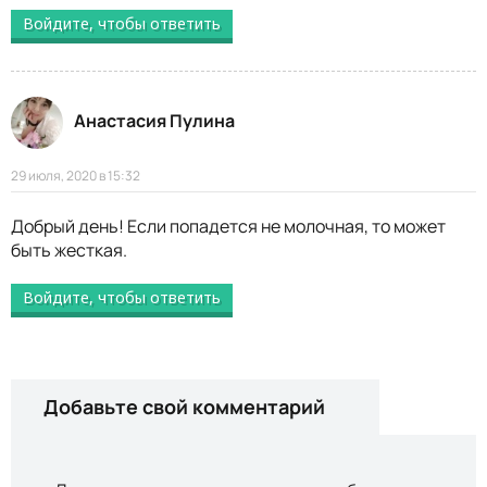
Войдите, чтобы ответить
Анастасия Пулина
29 июля, 2020 в 15:32
Добрый день! Если попадется не молочная, то может
быть жесткая.
Войдите, чтобы ответить
Добавьте свой комментарий