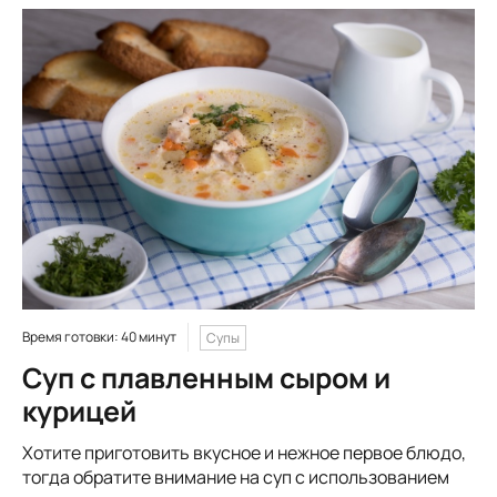
Время готовки: 40 минут
Супы
Суп с плавленным сыром и
курицей
Хотите приготовить вкусное и нежное первое блюдо,
тогда обратите внимание на суп с использованием