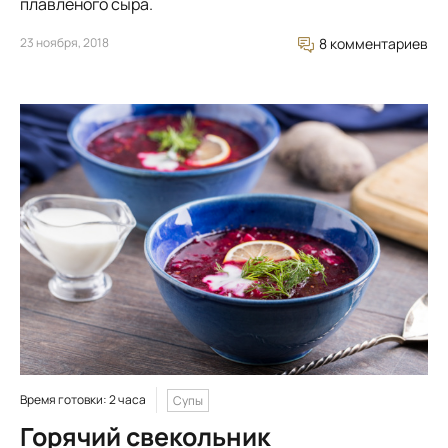
плавленого сыра.
23 ноября, 2018
8 комментариев
Время готовки: 2 часа
Супы
Горячий свекольник