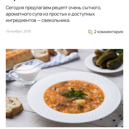
Сегодня предлагаем рецепт очень сытного,
ароматного супа из простых и доступных
ингредиентов — свекольника.
19 ноября, 2018
2 комментария