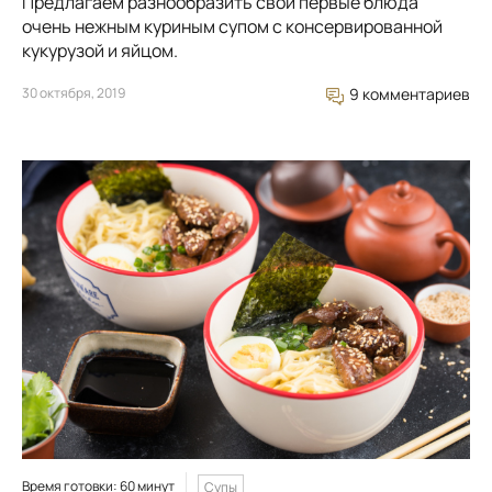
Предлагаем разнообразить свои первые блюда
очень нежным куриным супом с консервированной
кукурузой и яйцом.
30 октября, 2019
9 комментариев
Время готовки: 60 минут
Супы