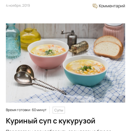
4 ноября, 2019
Комментарий
Время готовки: 60 минут
Супы
Куриный суп с кукурузой