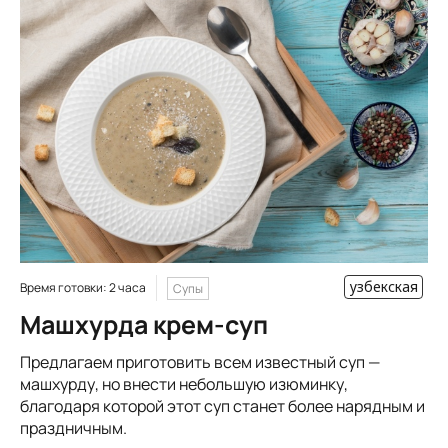
узбекская
Время готовки: 2 часа
Супы
Машхурда крем-суп
Предлагаем приготовить всем известный суп —
машхурду, но внести небольшую изюминку,
благодаря которой этот суп станет более нарядным и
праздничным.