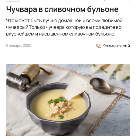
Чучвара в сливочном бульоне
Что может быть лучше домашней и всеми любимой
чучвары? Только чучвара которую вы подадите во
вкуснейшем и насыщенном сливочном бульоне.
9 января, 2020
Комментарий