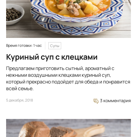
Время готовки: 1 час
Супы
Куриный суп с клецками
Предлагаем приготовить сытный, ароматный с
нежными воздушными клецками куриный суп,
который прекрасно подойдет для обеда и понравится
всей семье.
5 декабря, 2018
3 комментария