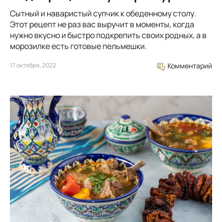
Сытный и наваристый супчик к обеденному столу.
Этот рецепт не раз вас выручит в моменты, когда
нужно вкусно и быстро подкрепить своих родных, а в
морозилке есть готовые пельмешки.
17 октября, 2022
Комментарий