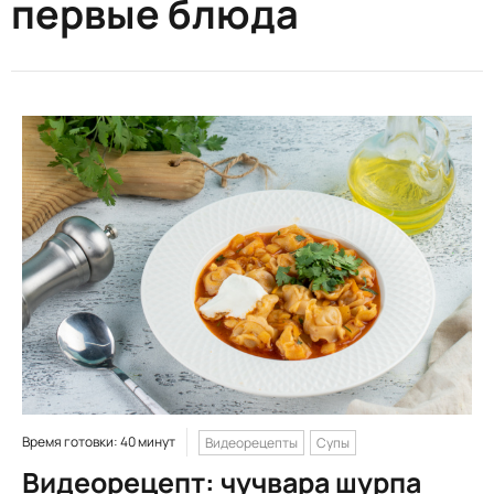
первые блюда
Время готовки: 40 минут
Видеорецепты
Супы
Видеорецепт: чучвара шурпа