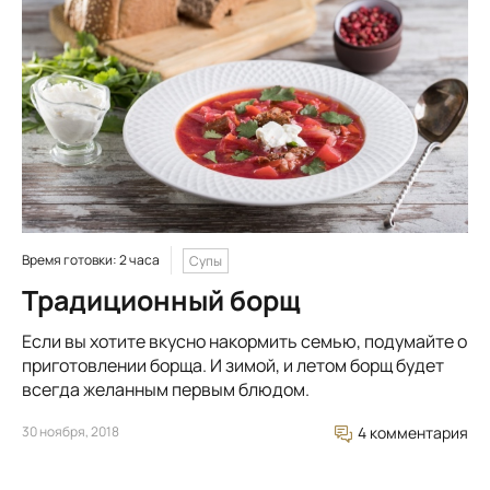
Время готовки: 2 часа
Супы
Традиционный борщ
Если вы хотите вкусно накормить семью, подумайте о
приготовлении борща. И зимой, и летом борщ будет
всегда желанным первым блюдом.
30 ноября, 2018
4 комментария