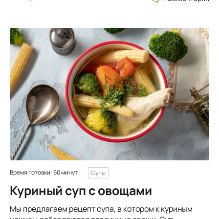
Время готовки: 60 минут
Супы
Куриный суп с овощами
Мы предлагаем рецепт супа, в котором к куриным