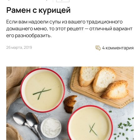
Рамен с курицей
Если вам надоели супы из вашего традиционного
домашнего меню, то этот рецепт — отличный вариант
его разнообразить.
26 марта, 2019
4 комментария