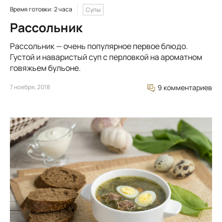
Время готовки: 2 часа
Супы
Рассольник
Рассольник — очень популярное первое блюдо.
Густой и наваристый суп с перловкой на ароматном
говяжьем бульоне.
7 ноября, 2018
9 комментариев