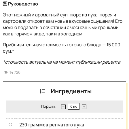
Руководство
Этот нежный и ароматный суп-пюре из лука-порея и
картофеля откроет вам новые вкусовые ощущения! Его
можно подавать в сочетании с чесночными гренками
как в горячем виде, так и в холодном.
Приблизительная стоимость готового блюда — 15 000
сум.*
*стоимость актуальна на момент публикации рецепта.
14 726
Ингредиенты
Порции:
230 граммов
репчатого лука