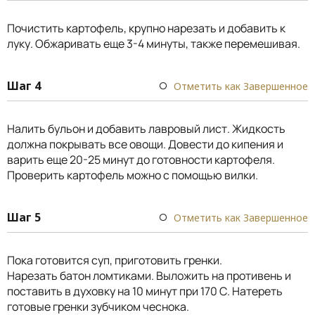
Почистить картофель, крупно нарезать и добавить к
луку. Обжаривать еще 3-4 минуты, также перемешивая.
Шаг 4
Отметить как Завершенное
Налить бульон и добавить лавровый лист. Жидкость
должна покрывать все овощи. Довести до кипения и
варить еще 20-25 минут до готовности картофеля.
Проверить картофель можно с помощью вилки.
Шаг 5
Отметить как Завершенное
Пока готовится суп, приготовить гренки.
Нарезать батон ломтиками. Выложить на противень и
поставить в духовку на 10 минут при 170 С. Натереть
готовые гренки зубчиком чеснока.