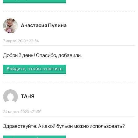
Анастасия Пулина
7 марта, 2019 в 22:54
Добрый день! Спасибо, добавили.
Войдите, чтобы ответить
ТАНЯ
24 марта, 2020 в 21:39
Здравствуйте. А какой бульон можно использовать?