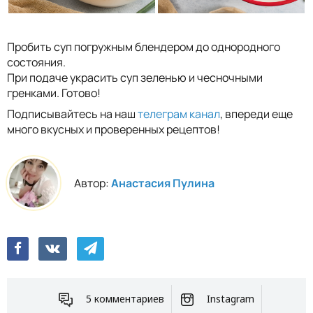
Пробить суп погружным блендером до однородного
состояния.
При подаче украсить суп зеленью и чесночными
гренками. Готово!
Подписывайтесь на наш
телеграм канал
, впереди еще
много вкусных и проверенных рецептов!
Автор:
Анастасия Пулина
5 комментариев
Instagram