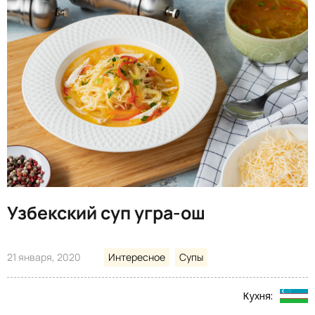
Узбекский суп угра-ош
21 января, 2020
Интересное
Супы
Кухня: