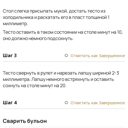
Стол слегка присыпать мукой, достать тесто из
холодильника и раскатать его в пласт толщиной 1
миллиметр.
Тесто оставить в таком состоянии на столе минут на 10,
оно должно немного подсохнуть.
Шаг 3
Отметить как Завершенное
Тесто свернуть в рулет и нарезать лапшу шириной 2-3
миллиметра. Лапшу немного встряхнуть и оставить
сохнуть на столе минут на 20.
Шаг 4
Отметить как Завершенное
Сварить бульон