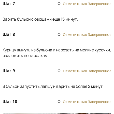
Шаг 7
Отметить как Завершенное
Варить бульон с овощами еще 15 минут.
Шаг 8
Отметить как Завершенное
Курицу вынуть из бульона и нарезать на мелкие кусочки,
разложить по тарелкам.
Шаг 9
Отметить как Завершенное
В бульон запустить лапшу и варить не более 2 минут.
Шаг 10
Отметить как Завершенное