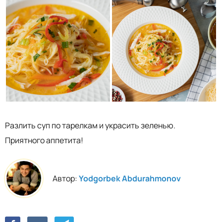
Разлить суп по тарелкам и украсить зеленью.
Приятного аппетита!
Автор:
Yodgorbek Abdurahmonov