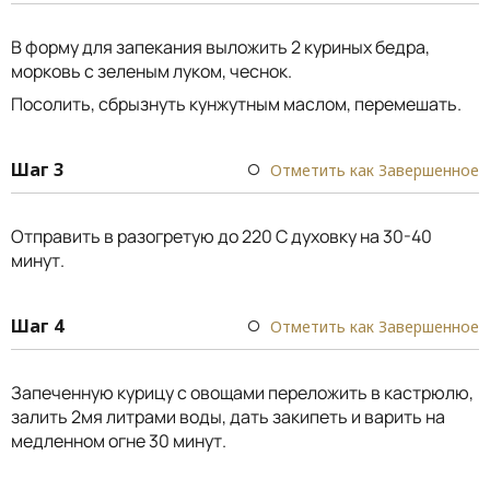
В форму для запекания выложить 2 куриных бедра,
морковь с зеленым луком, чеснок.
Посолить, сбрызнуть кунжутным маслом, перемешать.
Шаг 3
Отметить как Завершенное
Отправить в разогретую до 220 С духовку на 30-40
минут.
Шаг 4
Отметить как Завершенное
Запеченную курицу с овощами переложить в кастрюлю,
залить 2мя литрами воды, дать закипеть и варить на
медленном огне 30 минут.