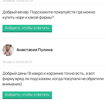
26 марта, 2019 в 20:29
Добрый вечер. Подскажите пожалуйста где можно
купить нори и какой фирмы?
Войдите, чтобы ответить
Анастасия Пулина
26 марта, 2019 в 22:07
Добрый день! В макро и корзинке точно есть, а вот
фирму вряд ли подскажем, когда покупали не обратили
внимания)
Войдите, чтобы ответить