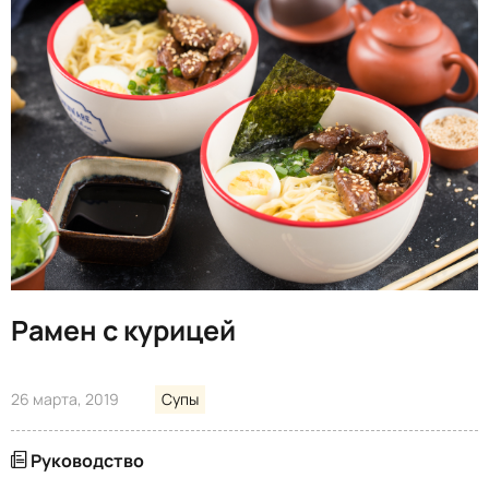
Рамен с курицей
26 марта, 2019
Супы
Руководство