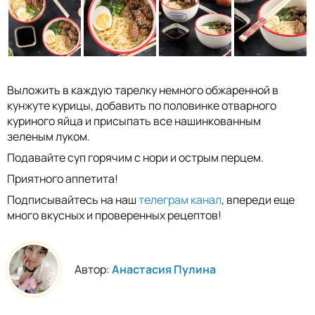
Выложить в каждую тарелку немного обжаренной в
кунжуте курицы, добавить по половинке отварного
куриного яйца и присыпать все нашинкованным
зеленым луком.
Подавайте суп горячим с нори и острым перцем.
Приятного аппетита!
Подписывайтесь на наш
телеграм канал
, впереди еще
много вкусных и проверенных рецептов!
Автор:
Анастасия Пулина