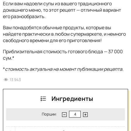
Если вам надоели супы из вашего традиционного
домашнего меню, то этот рецепт — отличный вариант
его разнообразить.
Вам понадобятся обычные продукты, которые вы
найдете практически в любом супермаркете, и немного
свободного времени для его приготовления!
Приблизительная стоимость готового блюда — 37 000
сум.*
*
стоимость актуальна на момент публикации рецепта.
13 943
Ингредиенты
Порции: