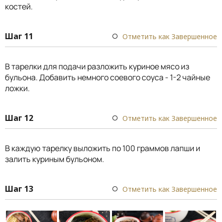
костей.
Шаг 11
Отметить как Завершенное
В тарелки для подачи разложить куриное мясо из
бульона. Добавить немного соевого соуса - 1-2 чайные
ложки.
Шаг 12
Отметить как Завершенное
В каждую тарелку выложить по 100 граммов лапши и
залить куриным бульоном.
Шаг 13
Отметить как Завершенное