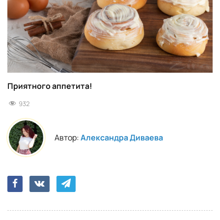
Приятного аппетита!
932
Автор:
Александра Диваева