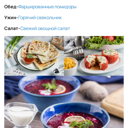
Обед-
Фаршированные помидоры
Ужин-
Горячий свекольник
Салат-
Свежий овощной салат