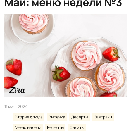
Май: меню недели №3
11 мая, 2024
Вторые блюда
Выпечка
Десерты
Завтраки
Меню недели
Рецепты
Салаты