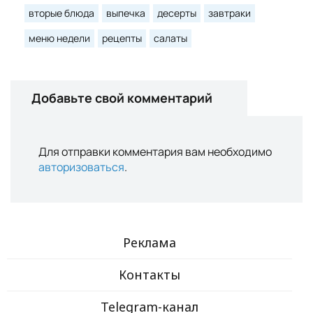
вторые блюда
выпечка
десерты
завтраки
меню недели
рецепты
салаты
Добавьте свой комментарий
Для отправки комментария вам необходимо
авторизоваться
.
Реклама
Контакты
Telegram-канал