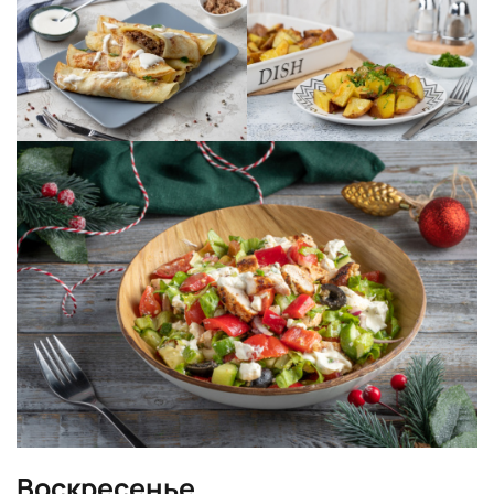
Воскресенье