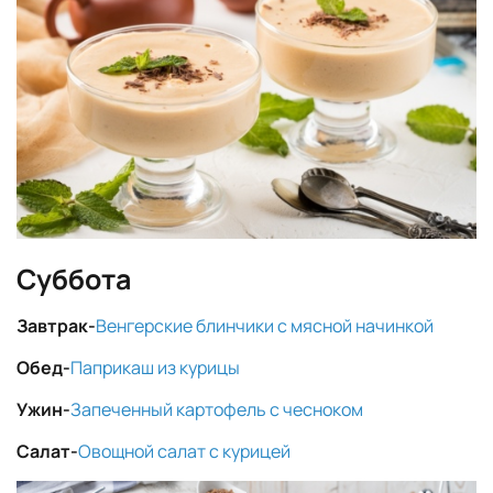
Суббота
Завтрак-
Венгерские блинчики с мясной начинкой
Обед-
Паприкаш из курицы
Ужин-
Запеченный картофель с чесноком
Салат-
Овощной салат с курицей