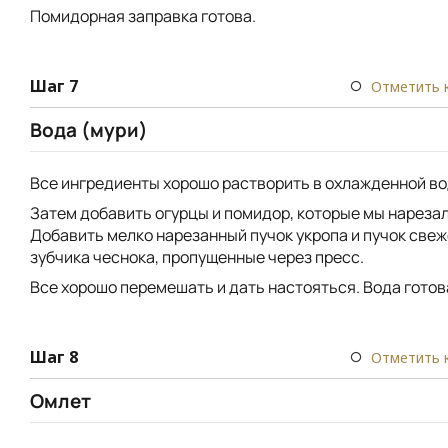
Помидорная заправка готова.
Шаг 7
Отметить 
Вода (мури)
Все ингредиенты хорошо растворить в охлажденной во
Затем добавить огурцы и помидор, которые мы нарезал
Добавить мелко нарезанный пучок укропа и пучок свеж
зубчика чеснока, пропущенные через пресс.
Все хорошо перемешать и дать настояться. Вода готов
Шаг 8
Отметить 
Омлет