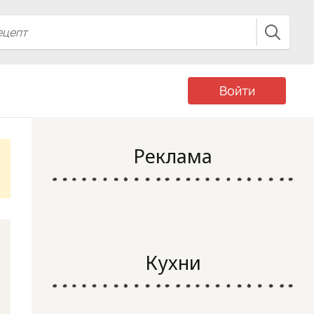
Войти
Реклама
Кухни