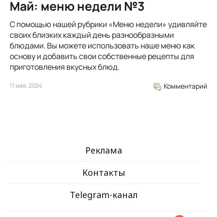
Май: меню недели №3
С помощью нашей рубрики «Меню недели» удивляйте
своих близких каждый день разнообразными
блюдами. Вы можете использовать наше меню как
основу и добавить свои собственные рецепты для
приготовления вкусных блюд.
11 мая, 2024
Комментарий
Реклама
Контакты
Telegram-канал