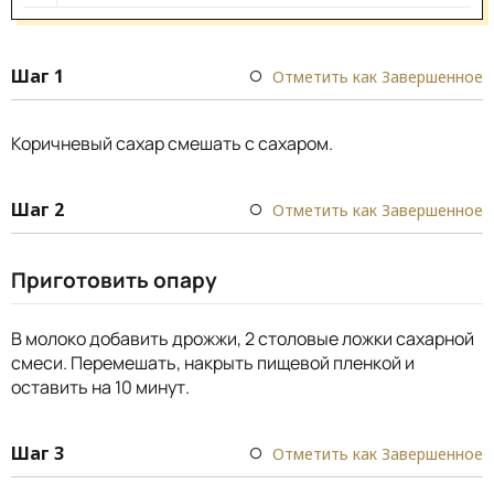
Шаг 1
Отметить как Завершенное
Коричневый сахар смешать с сахаром.
Шаг 2
Отметить как Завершенное
Приготовить опару
В молоко добавить дрожжи, 2 столовые ложки сахарной
смеси. Перемешать, накрыть пищевой пленкой и
оставить на 10 минут.
Шаг 3
Отметить как Завершенное