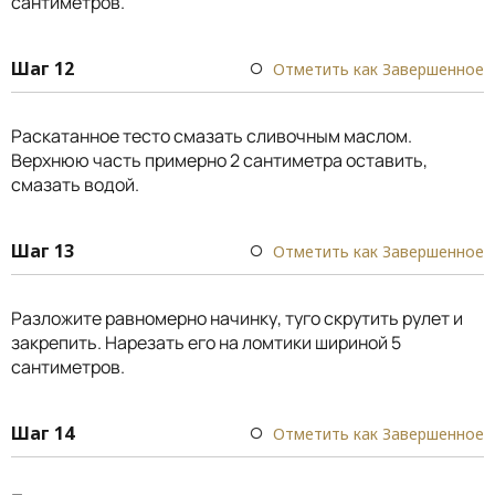
сантиметров.
Шаг 12
Отметить как Завершенное
Раскатанное тесто смазать сливочным маслом.
Верхнюю часть примерно 2 сантиметра оставить,
смазать водой.
Шаг 13
Отметить как Завершенное
Разложите равномерно начинку, туго скрутить рулет и
закрепить. Нарезать его на ломтики шириной 5
сантиметров.
Шаг 14
Отметить как Завершенное