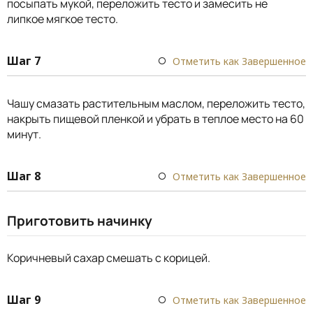
посыпать мукой, переложить тесто и замесить не
липкое мягкое тесто.
Шаг 7
Отметить как Завершенное
Чашу смазать растительным маслом, переложить тесто,
накрыть пищевой пленкой и убрать в теплое место на 60
минут.
Шаг 8
Отметить как Завершенное
Приготовить начинку
Коричневый сахар смешать с корицей.
Шаг 9
Отметить как Завершенное