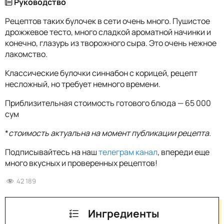
Руководство
Рецептов таких булочек в сети очень много. Пушистое
дрожжевое тесто, много сладкой ароматной начинки и
конечно, глазурь из творожного сыра. Это очень нежное
лакомство.
Классические булочки синнабон с корицей, рецепт
несложный, но требует немного времени.
Приблизительная стоимость готового блюда — 65 000
сум
*
стоимость актуальна на момент публикации рецепта.
Подписывайтесь на наш
телеграм канал
, впереди еще
много вкусных и проверенных рецептов!
42 189
Ингредиенты