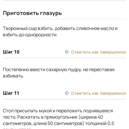
Приготовить глазурь
Творожный сыр взбить, добавить сливочное масло и
взбить до однородности.
Шаг 10
Отметить как Завершенное
Постепенно ввести сахарную пудру, не переставая
взбивать.
Шаг 11
Отметить как Завершенное
Стол присыпать мукой и переложить поднявшееся
тесто. Раскатать в прямоугольник (ширина 40
сантиметров, длина 50 сантиметров) толщиной 0,5