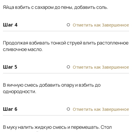
Яйца взбить с сахаром до пены, добавить соль.
Шаг 4
Отметить как Завершенное
Продолжая взбивать тонкой струей влить растопленное
сливочное масло.
Шаг 5
Отметить как Завершенное
В яичную смесь добавить опару и взбить до
однородности.
Шаг 6
Отметить как Завершенное
В муку налить жидкую смесь и перемешать. Стол