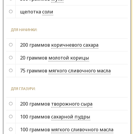
щепотка
соли
ДЛЯ НАЧИНКИ:
200 граммов
коричневого сахара
20 граммов
молотой корицы
75 граммов
мягкого сливочного масла
ДЛЯ ГЛАЗУРИ:
200 граммов
творожного сыра
100 граммов
сахарной пудры
100 граммов
мягкого сливочного масла