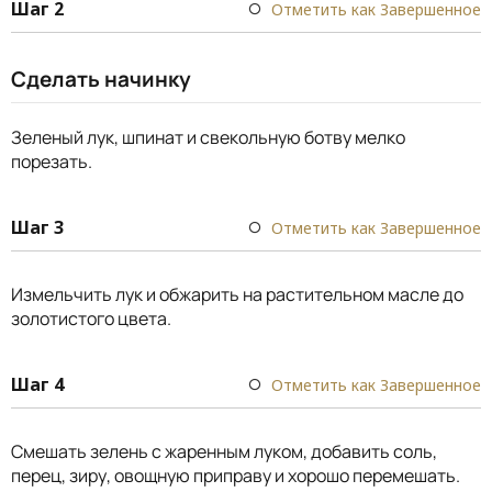
Шаг 2
Отметить как Завершенное
Сделать начинку
Зеленый лук, шпинат и свекольную ботву мелко
порезать.
Шаг 3
Отметить как Завершенное
Измельчить лук и обжарить на растительном масле до
золотистого цвета.
Шаг 4
Отметить как Завершенное
Смешать зелень с жаренным луком, добавить соль,
перец, зиру, овощную приправу и хорошо перемешать.