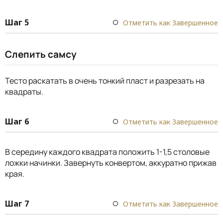
Шаг 5
Отметить как Завершенное
Слепить самсу
Тесто раскатать в очень тонкий пласт и разрезать на
квадраты.
Шаг 6
Отметить как Завершенное
В середину каждого квадрата положить 1-1,5 столовые
ложки начинки. Завернуть конвертом, аккуратно прижав
края.
Шаг 7
Отметить как Завершенное