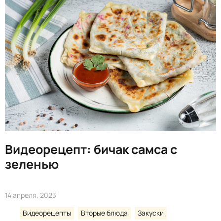
Видеорецепт: бичак самса с
зеленью
14 апреля, 2023
Видеорецепты
Вторые блюда
Закуски