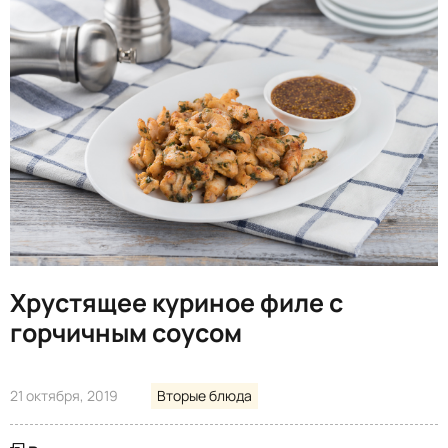
Хрустящее куриное филе с
горчичным соусом
21 октября, 2019
Вторые блюда