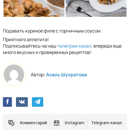
Подавать куриное филе с горчичным соусом.
Приятного аппетита!
Подписывайтесь на наш
телеграм канал
, впереди еще
много вкусных и проверенных рецептов!
Автор:
Асаль Шухратова
Комментарий
Instagram
Telegram-канал