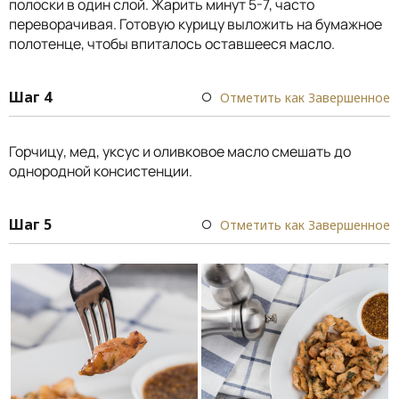
полоски в один слой. Жарить минут 5-7, часто
переворачивая. Готовую курицу выложить на бумажное
полотенце, чтобы впиталось оставшееся масло.
Шаг 4
Отметить как Завершенное
Горчицу, мед, уксус и оливковое масло смешать до
однородной консистенции.
Шаг 5
Отметить как Завершенное