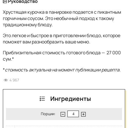
Руководство
Хрустящая курочка в панировке подается с пикантным
горчичным соусом. Это необычный подход к такому
традиционному блюду.
Это легкое и быстрое в приготовлении блюдо, которое
поможет вам разнообразить ваше меню.
Приблизительная стоимость готового блюда — 27 000
сум.*
*
стоимость актуальна на момент публикации рецепта.
4 967
Ингредиенты
Порции: