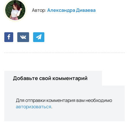
Автор:
Александра Диваева
Добавьте свой комментарий
Для отправки комментария вам необходимо
авторизоваться
.