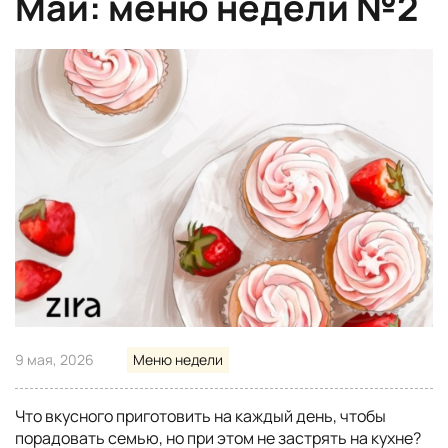
Май: меню недели №2
9 мая, 2026
Меню недели
Что вкусного приготовить на каждый день, чтобы
порадовать семью, но при этом не застрять на кухне?