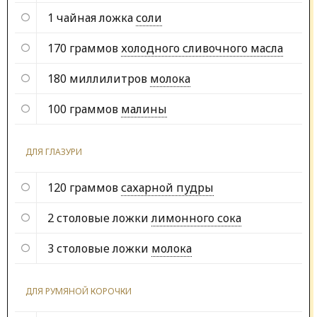
1 чайная ложка
соли
170 граммов
холодного сливочного масла
180 миллилитров
молока
100 граммов
малины
ДЛЯ ГЛАЗУРИ
120 граммов
сахарной пудры
2 столовые ложки
лимонного сока
3 столовые ложки
молока
ДЛЯ РУМЯНОЙ КОРОЧКИ