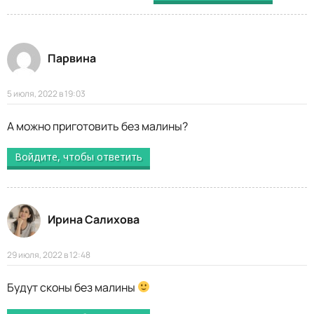
Парвина
5 июля, 2022 в 19:03
А можно приготовить без малины?
Войдите, чтобы ответить
Ирина Салихова
29 июля, 2022 в 12:48
Будут сконы без малины