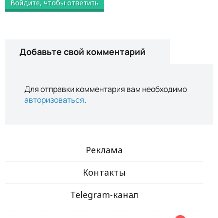
Войдите, чтобы ответить
Добавьте свой комментарий
Для отправки комментария вам необходимо
авторизоваться
.
Реклама
Контакты
Telegram-канал