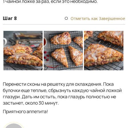
1 чайной ложке за раз, если это необходимо.
Шаг 8
Отметить как Завершенное
Перенести сконы на решетку для охлаждения. Пока
булочки еще теплые, сбрызнуть каждую чайной ложкой
глазури. Дать им остыть, пока глазурь полностью не
застынет, около 30 минут.
Приятного аппетита!