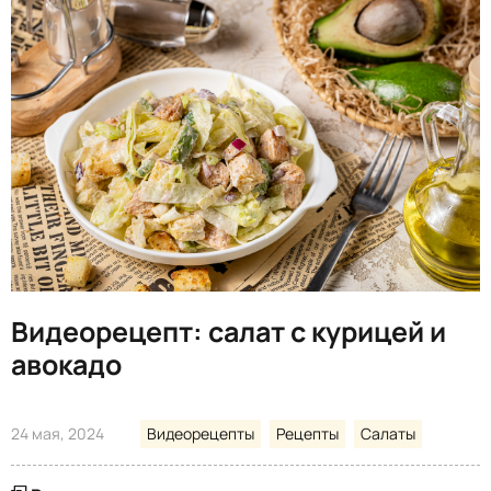
Видеорецепт: салат с курицей и
авокадо
24 мая, 2024
Видеорецепты
Рецепты
Салаты