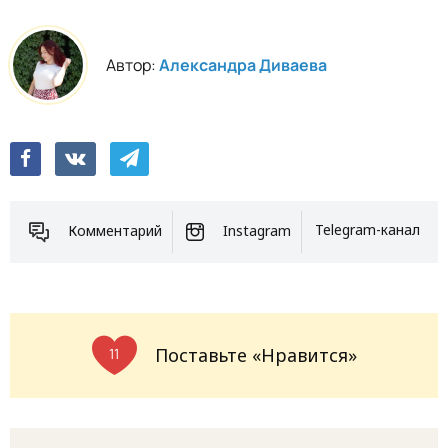
Автор:
Александра Диваева
Комментарий
Instagram
Telegram-канал
Поставьте «Нравится»
11