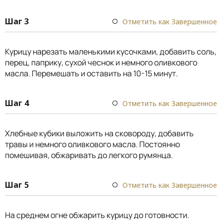
Шаг 3
Отметить как Завершенное
Курицу нарезать маленькими кусочками, добавить соль,
перец, паприку, сухой чеснок и немного оливкового
масла. Перемешать и оставить на 10-15 минут.
Шаг 4
Отметить как Завершенное
Хлебные кубики выложить на сковороду, добавить
травы и немного оливкового масла. Постоянно
помешивая, обжаривать до легкого румянца.
Шаг 5
Отметить как Завершенное
На среднем огне обжарить курицу до готовности.