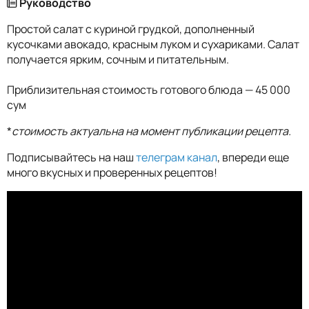
Руководство
Простой салат с куриной грудкой, дополненный
кусочками авокадо, красным луком и сухариками. Салат
получается ярким, сочным и питательным.
Приблизительная стоимость готового блюда — 45 000
сум
*
стоимость актуальна на момент публикации рецепта.
Подписывайтесь на наш
телеграм канал
, впереди еще
много вкусных и проверенных рецептов!