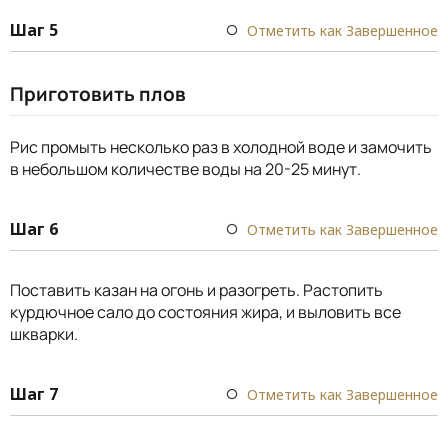
Шаг 5
Отметить как Завершенное
Приготовить плов
Рис промыть несколько раз в холодной воде и замочить
в небольшом количестве воды на 20-25 минут.
Шаг 6
Отметить как Завершенное
Поставить казан на огонь и разогреть. Растопить
курдючное сало до состояния жира, и выловить все
шкварки.
Шаг 7
Отметить как Завершенное