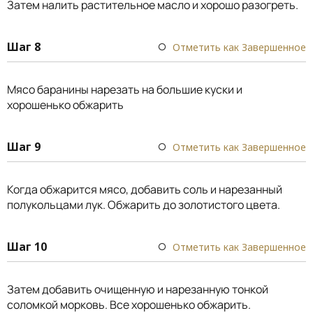
Затем налить растительное масло и хорошо разогреть.
Шаг 8
Отметить как Завершенное
Мясо баранины нарезать на большие куски и
хорошенько обжарить
Шаг 9
Отметить как Завершенное
Когда обжарится мясо, добавить соль и нарезанный
полукольцами лук. Обжарить до золотистого цвета.
Шаг 10
Отметить как Завершенное
Затем добавить очищенную и нарезанную тонкой
соломкой морковь. Все хорошенько обжарить.