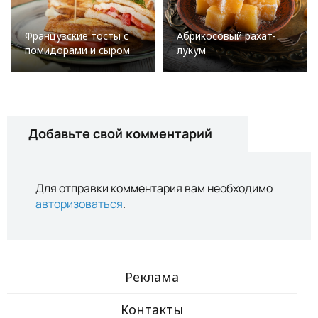
Французские тосты с
Абрикосовый рахат-
помидорами и сыром
лукум
Добавьте свой комментарий
Для отправки комментария вам необходимо
авторизоваться
.
Реклама
Контакты