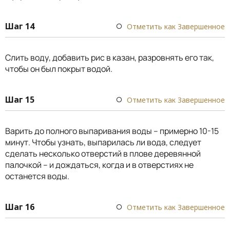
Шаг 14
Отметить как Завершенное
Слить воду, добавить рис в казан, разровнять его так,
чтобы он был покрыт водой.
Шаг 15
Отметить как Завершенное
Варить до полного выпаривания воды – примерно 10-15
минут. Чтобы узнать, выпарилась ли вода, следует
сделать несколько отверстий в плове деревянной
палочкой – и дождаться, когда и в отверстиях не
останется воды.
Шаг 16
Отметить как Завершенное