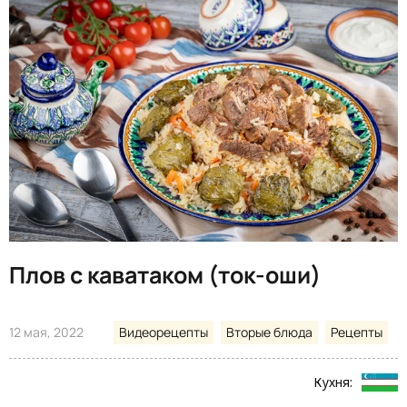
Плов с каватаком (ток-оши)
12 мая, 2022
Видеорецепты
Вторые блюда
Рецепты
Кухня: