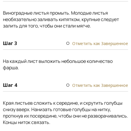
Виноградные листья промыть. Молодые листья
необязательно заливать кипятком, крупные следует
залить для того, чтобы они стали мягче.
Шаг 3
Отметить как Завершенное
На каждый лист выложить небольшое количество
фарша.
Шаг 4
Отметить как Завершенное
Края листьев сложить к середине, и скрутить голубцы
снизу вверх. Нанизать готовые голубцы на нитку,
проткнув их посередине, чтобы они не разворачивались.
Концы ниток связать.