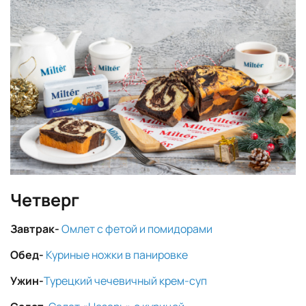
Четверг
Завтрак-
Омлет с фетой и помидорами
Обед-
Куриные ножки в панировке
Ужин-
Турецкий чечевичный крем-суп