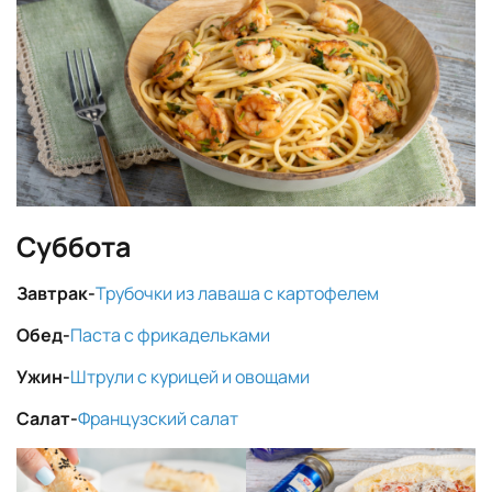
Суббота
Завтрак-
Трубочки из лаваша с картофелем
Обед-
Паста с фрикадельками
Ужин-
Штрули с курицей и овощами
Салат-
Французский салат