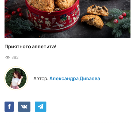
Приятного аппетита!
882
Автор:
Александра Диваева