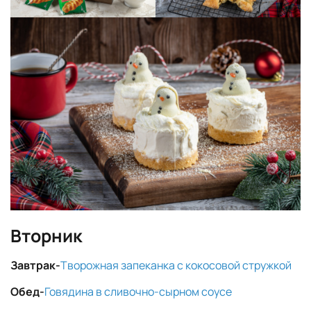
Вторник
Завтрак-
Творожная запеканка с кокосовой стружкой
Обед-
Говядина в сливочно-сырном соусе