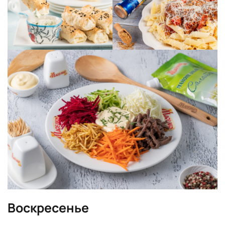
Воскресенье