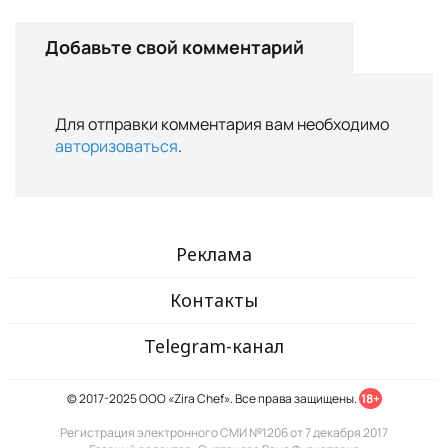
Добавьте свой комментарий
Для отправки комментария вам необходимо
авторизоваться
.
Реклама
Контакты
Telegram-канал
© 2017-2025 ООО «Zira Chef». Все права защищены.
18+
Регистрация электронного СМИ №1206 от 7 декабря 2017